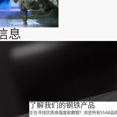
信息
了解我们的钢铁产品
正在寻找优质高强度耐磨钢？浏览所有SSAB