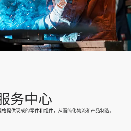
材服务中心
的规格提供现成的零件和组件，从而简化物流和产品制造。