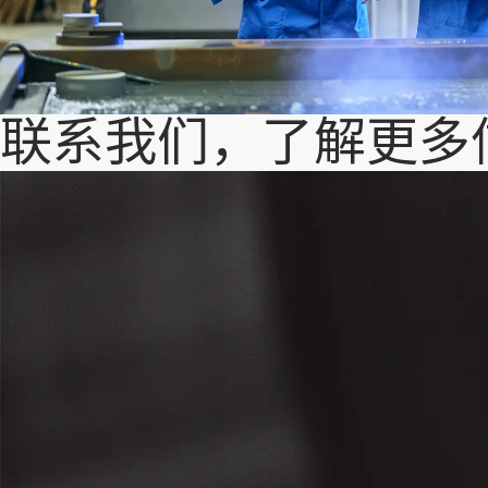
联系我们，了解更多