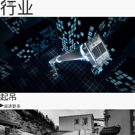
行业
起吊
阅读更多