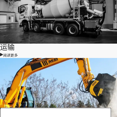
运输
阅读更多