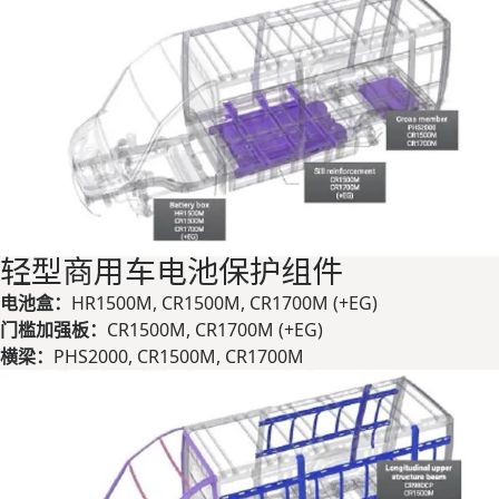
轻型商用车电池保护组件
电池盒：
HR1500M, CR1500M, CR1700M (+EG)
门槛加强板：
CR1500M, CR1700M (+EG)
横梁：
PHS2000, CR1500M, CR1700M