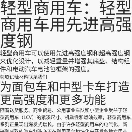
轻型商用车：轻型
商用车用先进高强
度钢
轻型商用车可以使用先进高强度钢和超高强度钢
来优化设计，以减轻重量并增强其底盘、结构组
件和电动汽车电池包框架的强度。
获取试验材料
联系我们
为面包车和中型卡车打造
更高强度和更多功能
随着送货服务、商业贸易、公用事业车队和小型企业受益于轻
型商用车（LCV）的紧凑尺寸、机动性和燃油效率，轻型商用车
系列正呈现出爆发式增长。由于许多轻型商用车的电气化，新
兴和成熟的汽车制造商正在利用平台模块化来开发各种专用产