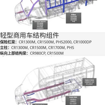
轻型商用车结构组件
保险杠梁：
CR1300M, CR1500M, PHS2000, CR1000DP
立柱：
CR1300M, CR1500M, CR1700M, PHS
纵向上部结构梁：
CR980CP, CR1500M