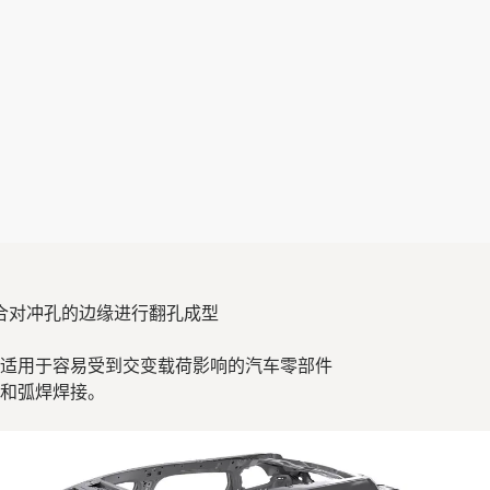
适合对冲孔的边缘进行翻孔成型
适用于容易受到交变载荷影响的汽车零部件
和弧焊焊接。