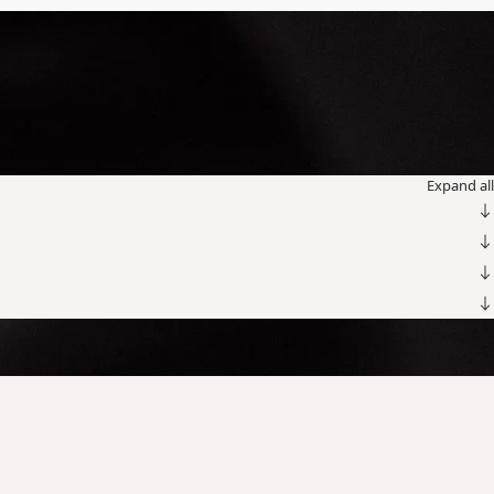
Expand all