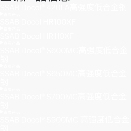
SSAB Docol® 420LA高强度低合金钢
查看产品
SSAB Docol HR100XF
查看产品
SSAB Docol HR110XF
查看产品
SSAB Docol® S600MC高强度低合金
钢
查看产品
SSAB Docol® S650MC高强度低合金
钢
查看产品
SSAB Docol® S700MC高强度低合金
钢
查看产品
SSAB Docol® S900MC 高强度低合金
钢