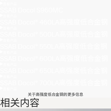
查看产品
SSAB Docol S960MC
查看产品
SSAB Docol® 460LA高强度低合金钢
查看产品
SSAB Docol® 500LA高强度低合金钢
查看产品
SSAB Docol® 550LA高强度低合金钢
查看产品
SSAB Docol® 600LA高强度低合金钢
查看产品
SSAB Docol® 650LA高强度低合金钢
查看产品
SSAB Docol® 700LA高强度低合金钢
查看产品
关于高强度低合金钢的更多信息
相关内容