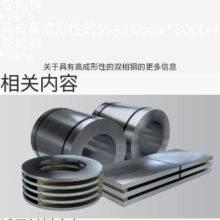
双相钢
查看产品
具有高成形性的SSAB Docol® 800DH
双相钢
查看产品
关于具有高成形性的双相钢的更多信息
相关内容