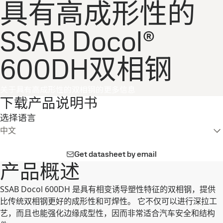
具有高成形性的
SSAB Docol®
600DH双相钢
关于具有高成形性的双相钢的更多信息
下载产品说明书
选择语言
中文
Get datasheet by email
产品概述
SSAB Docol 600DH 是具有相变诱导塑性特征的双相钢，提供
比传统双相钢更好的成形性和可焊性。 它不仅可以进行深拉工
艺，而且也能强化边缘成型性，因而非常适合汽车安全和结构