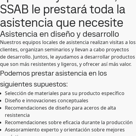
SSAB le prestará toda la
asistencia que necesite
Asistencia en diseño y desarrollo
Nuestros equipos locales de asistencia realizan visitas a los
clientes, organizan seminarios y llevan a cabo proyectos
de desarrollo. Juntos, le ayudamos a desarrollar productos
que son más resistentes y ligeros, y ofrecer así más valor.
Podemos prestar asistencia en los
siguientes supuestos:
Selección de materiales para su producto específico
Diseño e innovaciones conceptuales
Recomendaciones de diseño para aceros de alta
resistencia
Recomendaciones sobre eficacia durante la producción
Asesoramiento experto y orientación sobre mejores