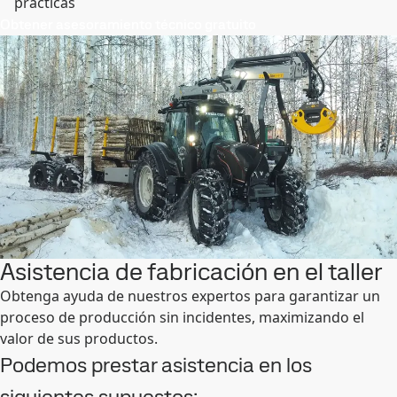
prácticas
Obtener asesoramiento técnico gratuito
Asistencia de fabricación en el taller
Obtenga ayuda de nuestros expertos para garantizar un
proceso de producción sin incidentes, maximizando el
valor de sus productos.
Podemos prestar asistencia en los
siguientes supuestos: