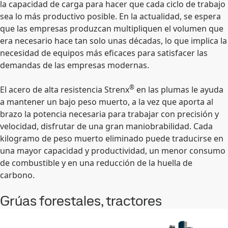
la capacidad de carga para hacer que cada ciclo de trabajo
sea lo más productivo posible. En la actualidad, se espera
que las empresas produzcan multipliquen el volumen que
era necesario hace tan solo unas décadas, lo que implica la
necesidad de equipos más eficaces para satisfacer las
demandas de las empresas modernas.
®
El acero de alta resistencia Strenx
en las plumas le ayuda
a mantener un bajo peso muerto, a la vez que aporta al
brazo la potencia necesaria para trabajar con precisión y
velocidad, disfrutar de una gran maniobrabilidad. Cada
kilogramo de peso muerto eliminado puede traducirse en
una mayor capacidad y productividad, un menor consumo
de combustible y en una reducción de la huella de
carbono.
Grúas forestales, tractores