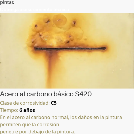
pintar.
Obtenga asesoramiento técnico
Acero al carbono básico S420
Clase de corrosividad:
C5
Tiempo:
6 años
En el acero al carbono normal, los daños en la pintura
permiten que la corrosión
penetre por debajo de la pintura.