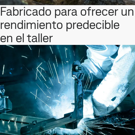
Fabricado para ofrecer un
rendimiento predecible
en el taller