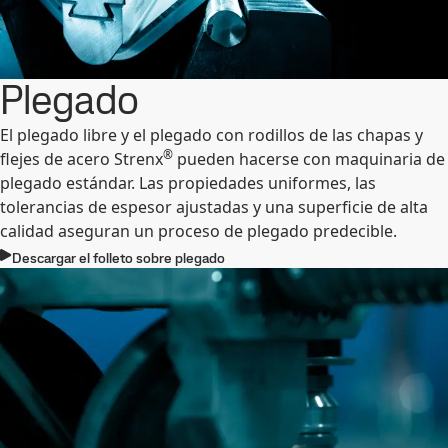
Plegado
El plegado libre y el plegado con rodillos de las chapas y
®
flejes de acero Strenx
pueden hacerse con maquinaria de
plegado estándar. Las propiedades uniformes, las
tolerancias de espesor ajustadas y una superficie de alta
calidad aseguran un proceso de plegado predecible.
Descargar el folleto sobre plegado