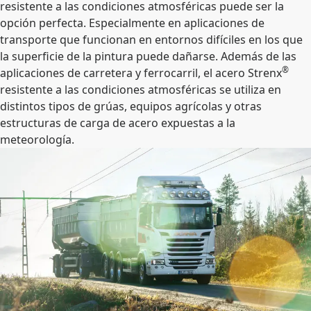
resistente a las condiciones atmosféricas puede ser la
opción perfecta. Especialmente en aplicaciones de
transporte que funcionan en entornos difíciles en los que
la superficie de la pintura puede dañarse. Además de las
®
aplicaciones de carretera y ferrocarril, el acero Strenx
resistente a las condiciones atmosféricas se utiliza en
distintos tipos de grúas, equipos agrícolas y otras
estructuras de carga de acero expuestas a la
meteorología.