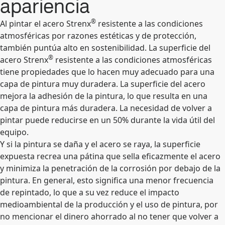
apariencia
®
Al pintar el acero Strenx
resistente a las condiciones
atmosféricas por razones estéticas y de protección,
también puntúa alto en sostenibilidad. La superficie del
®
acero Strenx
resistente a las condiciones atmosféricas
tiene propiedades que lo hacen muy adecuado para una
capa de pintura muy duradera. La superficie del acero
mejora la adhesión de la pintura, lo que resulta en una
capa de pintura más duradera. La necesidad de volver a
pintar puede reducirse en un 50% durante la vida útil del
equipo.
Y si la pintura se daña y el acero se raya, la superficie
expuesta recrea una pátina que sella eficazmente el acero
y minimiza la penetración de la corrosión por debajo de la
pintura. En general, esto significa una menor frecuencia
de repintado, lo que a su vez reduce el impacto
medioambiental de la producción y el uso de pintura, por
no mencionar el dinero ahorrado al no tener que volver a