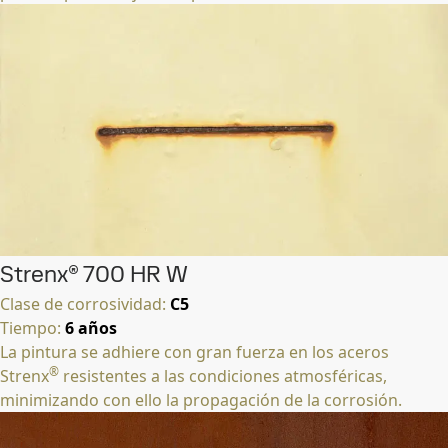
Strenx® 700 HR W
Clase de corrosividad:
C5
Tiempo:
6 años
La pintura se adhiere con gran fuerza en los aceros
®
Strenx
resistentes a las condiciones atmosféricas,
minimizando con ello la propagación de la corrosión.