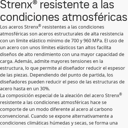
Strenx® resistente a las
condiciones atmosféricas
®
Los aceros Strenx
resistentes a las condiciones
atmosféricas son aceros estructurales de alta resistencia
con un límite elástico mínimo de 700 y 960 MPa. El uso de
un acero con unos límites elásticos tan altos facilita
diseños de alto rendimiento con una mayor capacidad de
carga. Además, admite mayores tensiones en la
estructura, lo que permite al diseñador reducir el espesor
de las piezas. Dependiendo del punto de partida, los
diseñadores pueden reducir el peso de las estructuras de
acero hasta en un 30%.
®
La composición especial de la aleación del acero Strenx
resistente a las condiciones atmosféricas hace se
comporte de un modo diferente al acero al carbono
convencional. Cuando se expone alternativamente a
condiciones climáticas húmedas y secas, se forma una