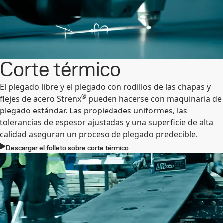
Corte térmico
El plegado libre y el plegado con rodillos de las chapas y
®
flejes de acero Strenx
pueden hacerse con maquinaria de
plegado estándar. Las propiedades uniformes, las
tolerancias de espesor ajustadas y una superficie de alta
calidad aseguran un proceso de plegado predecible.
Descargar el folleto sobre corte térmico