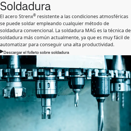
Soldadura
®
El acero Strenx
resistente a las condiciones atmosféricas
se puede soldar empleando cualquier método de
soldadura convencional. La soldadura MAG es la técnica de
soldadura más común actualmente, ya que es muy fácil de
automatizar para conseguir una alta productividad.
Descargar el folleto sobre soldadura