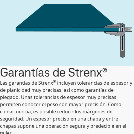
Garantías de Strenx®
®
Las garantías de Strenx
incluyen tolerancias de espesor y
de planicidad muy precisas, así como garantías de
plegado. Unas tolerancias de espesor muy precisas
permiten conocer el peso con mayor precisión. Como
consecuencia, es posible reducir los márgenes de
seguridad. Un espesor preciso en una chapa y entre
chapas supone una operación segura y predecible en el
taller.