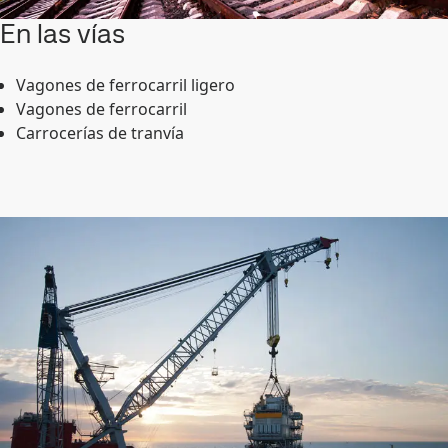
En las vías
Vagones de ferrocarril ligero
Vagones de ferrocarril
Carrocerías de tranvía