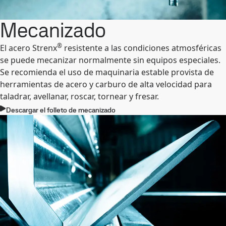
Mecanizado
®
El acero Strenx
resistente a las condiciones atmosféricas
se puede mecanizar normalmente sin equipos especiales.
Se recomienda el uso de maquinaria estable provista de
herramientas de acero y carburo de alta velocidad para
taladrar, avellanar, roscar, tornear y fresar.
Descargar el folleto de mecanizado