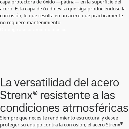
capa protectora de óxido —pátina— en la superficie del
acero. Esta capa de óxido evita que siga produciéndose la
corrosión, lo que resulta en un acero que prácticamente
no requiere mantenimiento.
Obtenga asesoramiento técnico
La versatilidad del acero
Strenx® resistente a las
condiciones atmosféricas
Siempre que necesite rendimiento estructural y desee
®
proteger su equipo contra la corrosión, el acero Strenx