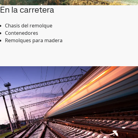
En la carretera
Chasis del remolque
Contenedores
Remolques para madera