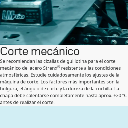
Corte mecánico
Se recomiendan las cizallas de guillotina para el corte
®
mecánico del acero Strenx
resistente a las condiciones
atmosféricas. Estudie cuidadosamente los ajustes de la
máquina de corte. Los factores más importantes son la
holgura, el ángulo de corte y la dureza de la cuchilla. La
chapa debe calentarse completamente hasta aprox. +20 ºC
antes de realizar el corte.