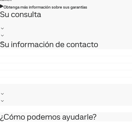
Obtenga más información sobre sus garantías
Su consulta
Su información de contacto
¿Cómo podemos ayudarle?