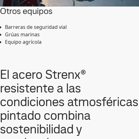
Otros equipos
Barreras de seguridad vial
Grúas marinas
Equipo agrícola
El acero Strenx®
resistente a las
condiciones atmosféricas
pintado combina
sostenibilidad y