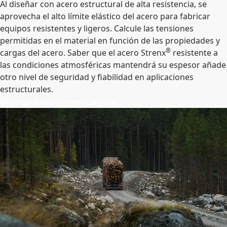
Al diseñar con acero estructural de alta resistencia, se
aprovecha el alto límite elástico del acero para fabricar
equipos resistentes y ligeros. Calcule las tensiones
permitidas en el material en función de las propiedades y
®
cargas del acero. Saber que el acero Strenx
resistente a
las condiciones atmosféricas mantendrá su espesor añade
otro nivel de seguridad y fiabilidad en aplicaciones
estructurales.
Obtenga asesoramiento técnico