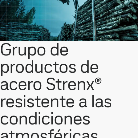
Grupo de
productos de
acero Strenx®
resistente a las
condiciones
atmosféricas