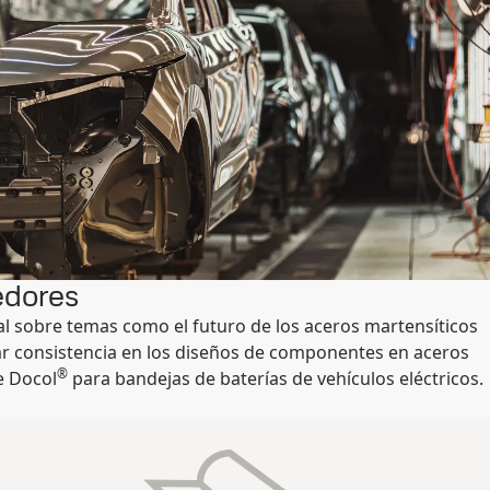
edores
 sobre temas como el futuro de los aceros martensíticos
r consistencia en los diseños de componentes en aceros
®
e Docol
para bandejas de baterías de vehículos eléctricos.