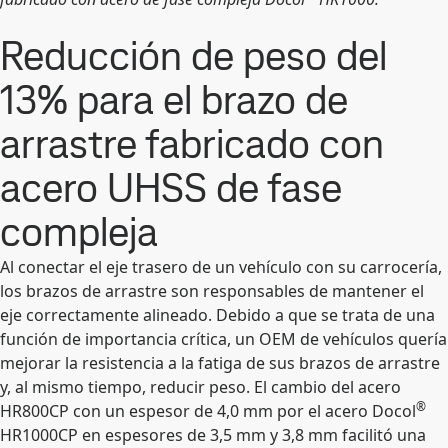
Reducción de peso del
13% para el brazo de
arrastre fabricado con
acero UHSS de fase
compleja
Al conectar el eje trasero de un vehículo con su carrocería,
los brazos de arrastre son responsables de mantener el
eje correctamente alineado. Debido a que se trata de una
función de importancia crítica, un OEM de vehículos quería
mejorar la resistencia a la fatiga de sus brazos de arrastre
y, al mismo tiempo, reducir peso. El cambio del acero
®
HR800CP con un espesor de 4,0 mm por el acero Docol
HR1000CP en espesores de 3,5 mm y 3,8 mm facilitó una