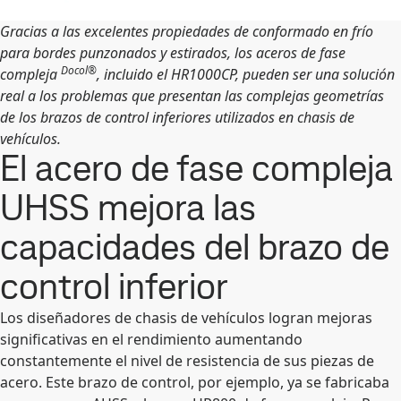
Gracias a las excelentes propiedades de conformado en frío
para bordes punzonados y estirados, los aceros de fase
Docol®
compleja
, incluido el HR1000CP, pueden ser una solución
real a los problemas que presentan las complejas geometrías
de los brazos de control inferiores utilizados en chasis de
vehículos.
El acero de fase compleja
UHSS mejora las
capacidades del brazo de
control inferior
Los diseñadores de chasis de vehículos logran mejoras
significativas en el rendimiento aumentando
constantemente el nivel de resistencia de sus piezas de
acero. Este brazo de control, por ejemplo, ya se fabricaba