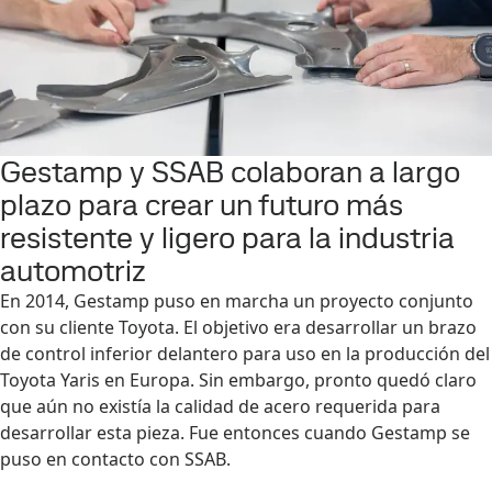
Gestamp y SSAB colaboran a largo
plazo para crear un futuro más
resistente y ligero para la industria
automotriz
En 2014, Gestamp puso en marcha un proyecto conjunto
con su cliente Toyota. El objetivo era desarrollar un brazo
de control inferior delantero para uso en la producción del
Toyota Yaris en Europa. Sin embargo, pronto quedó claro
que aún no existía la calidad de acero requerida para
desarrollar esta pieza. Fue entonces cuando Gestamp se
puso en contacto con SSAB.