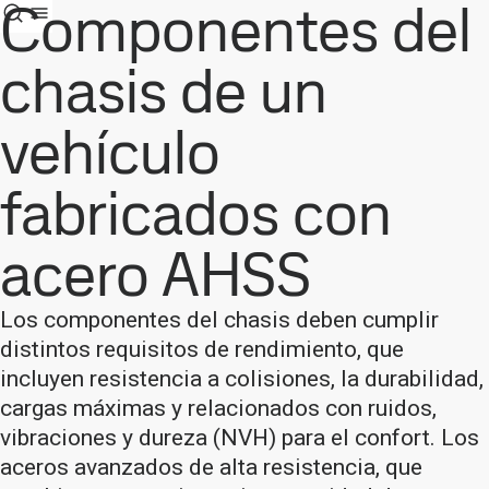
Componentes del
chasis de un
vehículo
fabricados con
acero AHSS
Los componentes del chasis deben cumplir
distintos requisitos de rendimiento, que
incluyen resistencia a colisiones, la durabilidad,
cargas máximas y relacionados con ruidos,
vibraciones y dureza (NVH) para el confort. Los
aceros avanzados de alta resistencia, que