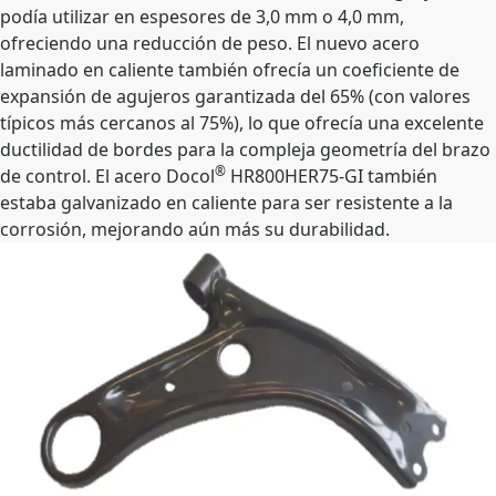
podía utilizar en espesores de 3,0 mm o 4,0 mm,
ofreciendo una reducción de peso. El nuevo acero
laminado en caliente también ofrecía un coeficiente de
expansión de agujeros garantizada del 65% (con valores
típicos más cercanos al 75%), lo que ofrecía una excelente
ductilidad de bordes para la compleja geometría del brazo
®
de control. El acero Docol
HR800HER75-GI también
estaba galvanizado en caliente para ser resistente a la
corrosión, mejorando aún más su durabilidad.