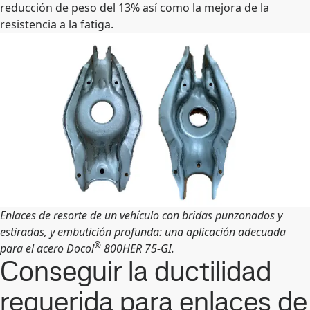
reducción de peso del 13% así como la mejora de la
resistencia a la fatiga.
Enlaces de resorte de un vehículo con bridas punzonados y
estiradas, y embutición profunda: una aplicación adecuada
®
para el acero Docol
800HER 75-GI.
Conseguir la ductilidad
requerida para enlaces de