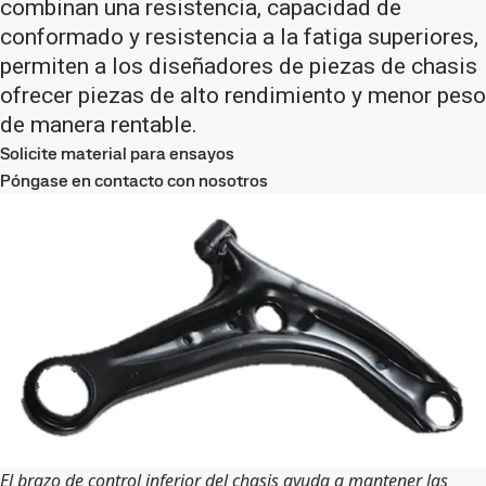
combinan una resistencia, capacidad de
conformado y resistencia a la fatiga superiores,
permiten a los diseñadores de piezas de chasis
ofrecer piezas de alto rendimiento y menor peso
de manera rentable.
Solicite material para ensayos
Póngase en contacto con nosotros
El brazo de control inferior del chasis ayuda a mantener las