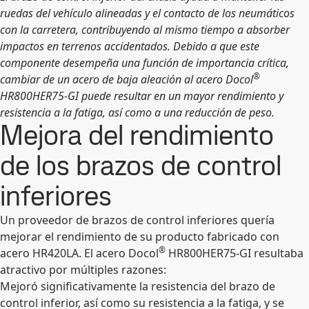
ruedas del vehículo alineadas y el contacto de los neumáticos
con la carretera, contribuyendo al mismo tiempo a absorber
impactos en terrenos accidentados. Debido a que este
componente desempeña una función de importancia crítica,
®
cambiar de un acero de baja aleación al acero Docol
HR800HER75-GI puede resultar en un mayor rendimiento y
resistencia a la fatiga, así como a una reducción de peso.
Mejora del rendimiento
de los brazos de control
inferiores
Un proveedor de brazos de control inferiores quería
mejorar el rendimiento de su producto fabricado con
®
acero HR420LA. El acero Docol
HR800HER75-GI resultaba
atractivo por múltiples razones:
Mejoró significativamente la resistencia del brazo de
control inferior, así como su resistencia a la fatiga, y se