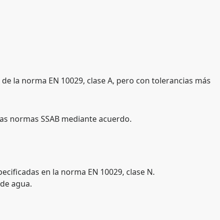
 de la norma EN 10029, clase A, pero con tolerancias más
las normas SSAB mediante acuerdo.
pecificadas en la norma EN 10029, clase N.
 de agua.