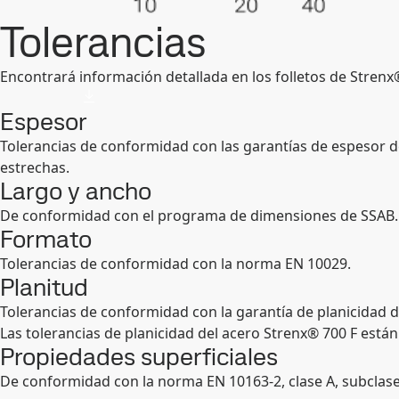
Tolerancias
Encontrará información detallada en los folletos de Stren
Espesor
Tolerancias de conformidad con las garantías de espesor d
estrechas.
Largo y ancho
De conformidad con el programa de dimensiones de SSAB. 
Formato
Tolerancias de conformidad con la norma EN 10029.
Planitud
Tolerancias de conformidad con la garantía de planicidad d
Las tolerancias de planicidad del acero Strenx® 700 F está
Propiedades superficiales
De conformidad con la norma EN 10163-2, clase A, subclase