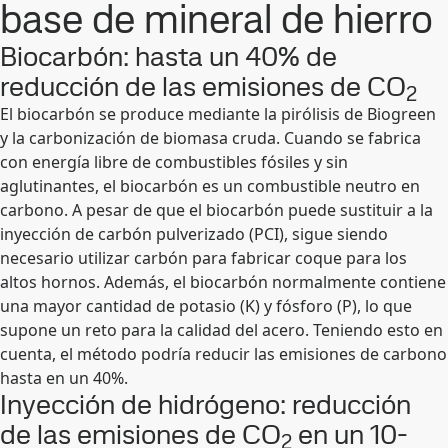
base de mineral de hierro
Biocarbón: hasta un 40% de
reducción de las emisiones de CO
2
El biocarbón se produce mediante la pirólisis de Biogreen
y la carbonización de biomasa cruda. Cuando se fabrica
con energía libre de combustibles fósiles y sin
aglutinantes, el biocarbón es un combustible neutro en
carbono. A pesar de que el biocarbón puede sustituir a la
inyección de carbón pulverizado (PCI), sigue siendo
necesario utilizar carbón para fabricar coque para los
altos hornos. Además, el biocarbón normalmente contiene
una mayor cantidad de potasio (K) y fósforo (P), lo que
supone un reto para la calidad del acero. Teniendo esto en
cuenta, el método podría reducir las emisiones de carbono
hasta en un 40%.
Inyección de hidrógeno: reducción
de las emisiones de CO
en un 10-
2