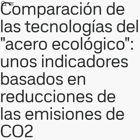
Comparación de
las tecnologías del
"acero ecológico":
unos indicadores
basados en
reducciones de
las emisiones de
CO2