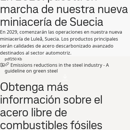
marcha de nuestra nueva
miniacería de Suecia
En 2029, comenzarán las operaciones en nuestra nueva
miniacería de Luleå, Suecia. Los productos principales
serán calidades de acero descarbonizado avanzado
destinados al sector automotriz.
pdf
250 Kb
Emissions reductions in the steel industry - A
guideline on green steel
Obtenga más
información sobre el
acero libre de
combustibles fósiles