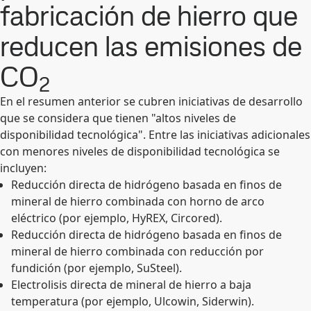
fabricación de hierro que
reducen las emisiones de
CO
2
En el resumen anterior se cubren iniciativas de desarrollo
que se considera que tienen "altos niveles de
disponibilidad tecnológica". Entre las iniciativas adicionales
con menores niveles de disponibilidad tecnológica se
incluyen:
Reducción directa de hidrógeno basada en finos de
mineral de hierro combinada con horno de arco
eléctrico (por ejemplo, HyREX, Circored).
Reducción directa de hidrógeno basada en finos de
mineral de hierro combinada con reducción por
fundición (por ejemplo, SuSteel).
Electrolisis directa de mineral de hierro a baja
temperatura (por ejemplo, Ulcowin, Siderwin).