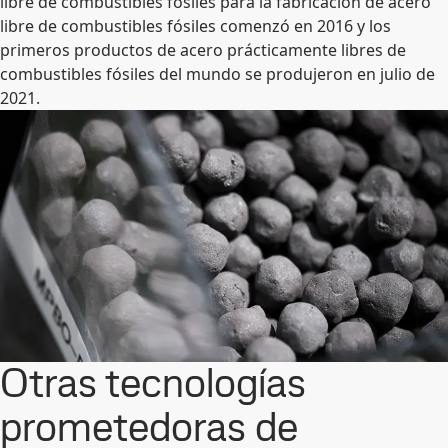
libre de combustibles fósiles para la fabricación de acero
libre de combustibles fósiles comenzó en 2016 y los
primeros productos de acero prácticamente libres de
combustibles fósiles del mundo se produjeron en julio de
2021.
Otras tecnologías
prometedoras de