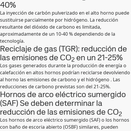
40%
La inyección de carbón pulverizado en el alto horno puede
sustituirse parcialmente por hidrógeno. La reducción
resultante del dióxido de carbono es limitada,
aproximadamente de un 10-40 % dependiendo de la
tecnología.
Reciclaje de gas (TGR): reducción de
las emisiones de CO
en un 21-25%
2
Los gases generados durante la producción de energía o
calefacción en altos hornos podrían reciclarse devolviendo
al horno las emisiones de carbono y el hidrógeno . Las
reducciones de carbono previstas son del 21-25%.
Hornos de arco eléctrico sumergido
(SAF) Se deben determinar la
reducción de las emisiones de CO
2
Los hornos de arco eléctrico sumergido (SAF) o los hornos
con baño de escoria abierto (OSBF) similares, pueden