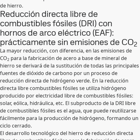
de hierro.
Reducción directa libre de
combustibles fósiles (DRI) con
hornos de arco eléctrico (EAF):
prácticamente sin emisiones de CO
2
La mayor reducción, con diferencia, en las emisiones de
CO
para la fabricación de acero a base de mineral de
2
hierro se derivará de la sustitución de todas las principales
fuentes de dióxido de carbono por un proceso de
reducción directa de hidrógeno verde. En la reducción
directa libre combustibles fósiles se utiliza hidrógeno
producido por electricidad libre de combustibles fósiles:
solar, eólica, hidráulica, etc. El subproducto de la DRI libre
de combustibles fósiles es el agua, que puede reutilizarse
fácilmente para la producción de hidrógeno, formando un
ciclo cerrado.
El desarrollo tecnológico del hierro de reducción directa