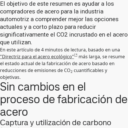
El objetivo de este resumen es ayudar a los
compradores de acero para la industria
automotriz a comprender mejor las opciones
actuales y a corto plazo para reducir
significativamente el CO2 incrustado en el acero
que utilizan.
En este artículo de 4 minutos de lectura, basado en una
"Directriz para el acero ecológico"
más larga, se resume
el estado actual de la fabricación de acero basado en
reducciones de emisiones de CO
cuantificables y
2
objetivas.
Sin cambios en el
proceso de fabricación de
acero
Captura y utilización de carbono