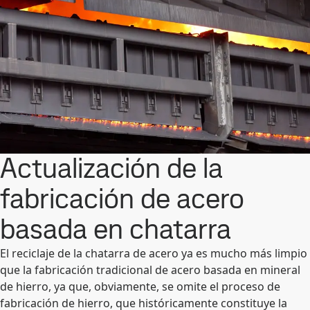
Actualización de la
fabricación de acero
basada en chatarra
El reciclaje de la chatarra de acero ya es mucho más limpio
que la fabricación tradicional de acero basada en mineral
de hierro, ya que, obviamente, se omite el proceso de
fabricación de hierro, que históricamente constituye la