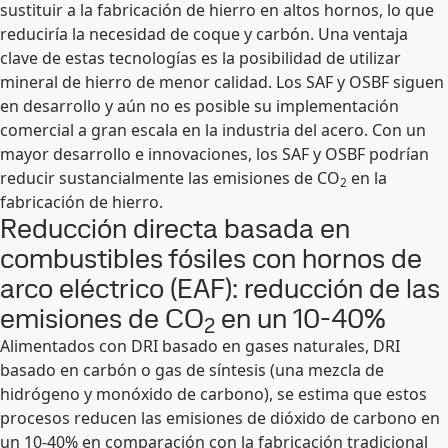
sustituir a la fabricación de hierro en altos hornos, lo que
reduciría la necesidad de coque y carbón. Una ventaja
clave de estas tecnologías es la posibilidad de utilizar
mineral de hierro de menor calidad. Los SAF y OSBF siguen
en desarrollo y aún no es posible su implementación
comercial a gran escala en la industria del acero. Con un
mayor desarrollo e innovaciones, los SAF y OSBF podrían
reducir sustancialmente las emisiones de CO
en la
2
fabricación de hierro.
Reducción directa basada en
combustibles fósiles con hornos de
arco eléctrico (EAF): reducción de las
emisiones de CO
en un 10-40%
2
Alimentados con DRI basado en gases naturales, DRI
basado en carbón o gas de síntesis (una mezcla de
hidrógeno y monóxido de carbono), se estima que estos
procesos reducen las emisiones de dióxido de carbono en
un 10-40% en comparación con la fabricación tradicional