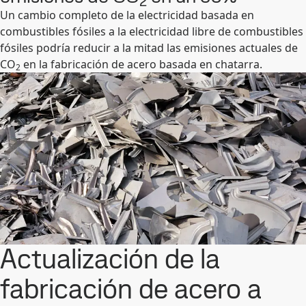
2
Un cambio completo de la electricidad basada en
combustibles fósiles a la electricidad libre de combustibles
fósiles podría reducir a la mitad las emisiones actuales de
CO
en la fabricación de acero basada en chatarra.
2
Actualización de la
fabricación de acero a