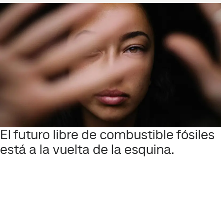
El futuro libre de combustible fósiles
está a la vuelta de la esquina.