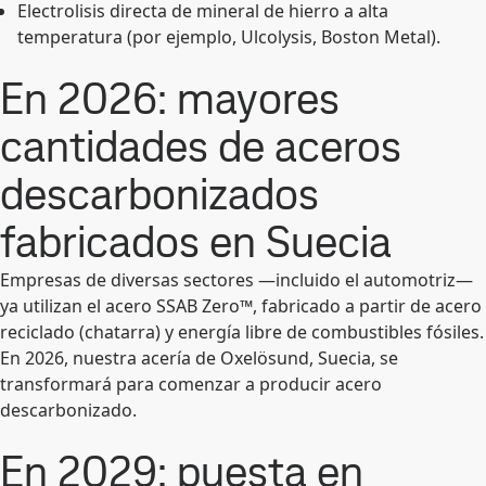
Electrolisis directa de mineral de hierro a alta
temperatura (por ejemplo, Ulcolysis, Boston Metal).
En 2026: mayores
cantidades de aceros
descarbonizados
fabricados en Suecia
Empresas de diversas sectores —incluido el automotriz—
ya utilizan el acero SSAB Zero™, fabricado a partir de acero
reciclado (chatarra) y energía libre de combustibles fósiles.
En 2026, nuestra acería de Oxelösund, Suecia, se
transformará para comenzar a producir acero
descarbonizado.
En 2029: puesta en