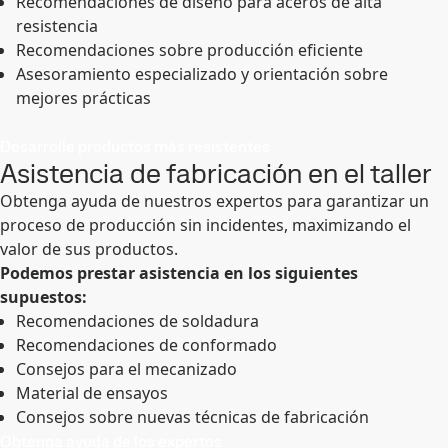
Recomendaciones de diseño para aceros de alta
resistencia
Recomendaciones sobre producción eficiente
Asesoramiento especializado y orientación sobre
mejores prácticas
Desarrolle productos más resistentes
Asistencia de fabricación en el taller
Obtenga ayuda de nuestros expertos para garantizar un
proceso de producción sin incidentes, maximizando el
valor de sus productos.
Podemos prestar asistencia en los siguientes
supuestos:
Recomendaciones de soldadura
Recomendaciones de conformado
Consejos para el mecanizado
Material de ensayos
Consejos sobre nuevas técnicas de fabricación
Obtenga ayuda de los expertos