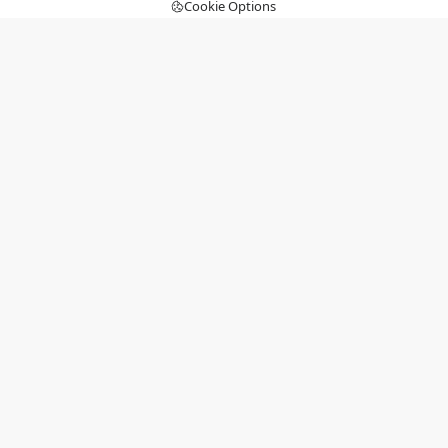
Cookie Options