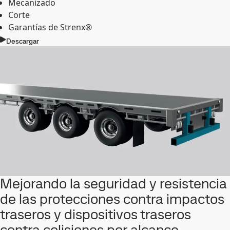
Mecanizado
Corte
Garantías de Strenx®
Descargar
Mejorando la seguridad y resistencia
de las protecciones contra impactos
traseros y dispositivos traseros
contra colisiones por alcance