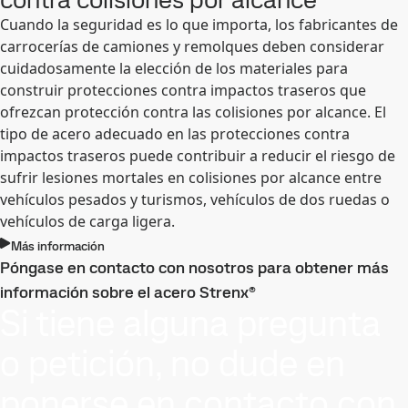
Cuando la seguridad es lo que importa, los fabricantes de
carrocerías de camiones y remolques deben considerar
cuidadosamente la elección de los materiales para
construir protecciones contra impactos traseros que
ofrezcan protección contra las colisiones por alcance. El
tipo de acero adecuado en las protecciones contra
impactos traseros puede contribuir a reducir el riesgo de
sufrir lesiones mortales en colisiones por alcance entre
vehículos pesados y turismos, vehículos de dos ruedas o
vehículos de carga ligera.
Más información
Póngase en contacto con nosotros para obtener más
información sobre el acero Strenx®
Si tiene alguna pregunta
o petición, no dude en
ponerse en contacto con