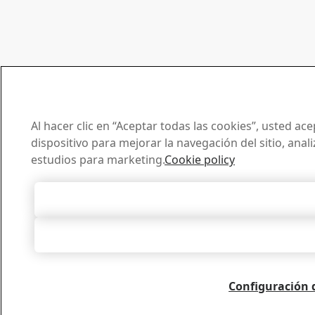
Al hacer clic en “Aceptar todas las cookies”, usted a
dispositivo para mejorar la navegación del sitio, anal
estudios para marketing.
Cookie policy
Aceptar todas l
Rechazarlas
Configuración 