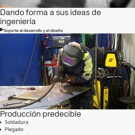
Dando forma a sus ideas de
ingeniería
Soporte al desarrollo y el diseño
Producción predecible
Soldadura
Plegado