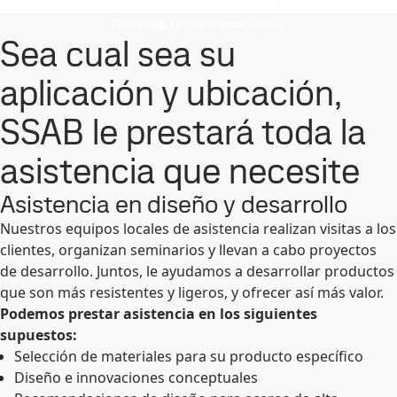
Obtenga recomendaciones
Sea cual sea su
aplicación y ubicación,
SSAB le prestará toda la
asistencia que necesite
Asistencia en diseño y desarrollo
Nuestros equipos locales de asistencia realizan visitas a los
clientes, organizan seminarios y llevan a cabo proyectos
de desarrollo. Juntos, le ayudamos a desarrollar productos
que son más resistentes y ligeros, y ofrecer así más valor.
Podemos prestar asistencia en los siguientes
supuestos:
Selección de materiales para su producto específico
Diseño e innovaciones conceptuales