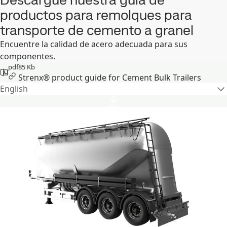
productos para remolques para
transporte de cemento a granel
Encuentre la calidad de acero adecuada para sus
componentes.
pdf
85 Kb
Strenx® product guide for Cement Bulk Trailers
English