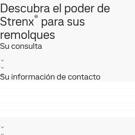
Descubra el poder de
®
Strenx
para sus
remolques
Su consulta
Su información de contacto