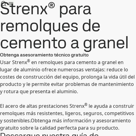
Strenx® para
remolques de
cemento a granel
Obtenga asesoramiento técnico gratuito
®
Usar Strenx
en remolques para cemento a granel en
lugar de aluminio ofrece numerosas ventajas: reduce lo
costes de construcción del equipo, prolonga la vida útil del
producto y le permite evitar problemas de mantenimiento
y rotura que presenta el aluminio.
®
El acero de altas prestaciones Strenx
le ayuda a construir
remolques más resistentes, ligeros, seguros, competitivos
y sostenibles.Obtenga más información y asesoramiento
gratuito sobre la calidad perfecta para su producto.
Descargue nuestra guía de