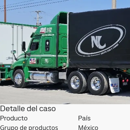
Detalle del caso
Producto
País
Grupo de productos
México