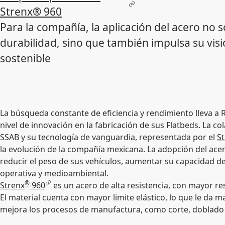
Strenx® 960
Para la compañía, la aplicación del acero no 
durabilidad, sino que también impulsa su vis
sostenible
La búsqueda constante de eficiencia y rendimiento lleva a 
nivel de innovación en la fabricación de sus Flatbeds. La c
SSAB y su tecnología de vanguardia, representada por el
S
la evolución de la compañía mexicana. La adopción del ace
reducir el peso de sus vehículos, aumentar su capacidad de
operativa y medioambiental.
®
Strenx
960
es un acero de alta resistencia, con mayor resi
El material cuenta con mayor limite elástico, lo que le da m
mejora los procesos de manufactura, como corte, doblado 