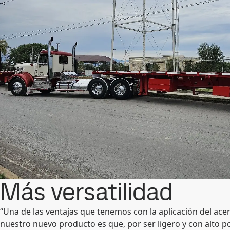
Más versatilidad
“Una de las ventajas que tenemos con la aplicación del ace
nuestro nuevo producto es que, por ser ligero y con alto po