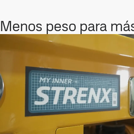
Menos peso para más