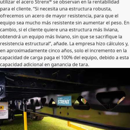
®
utilizar el acero Strenx
se observan en la rentabilidad
para el cliente. “Si necesita una estructura robusta,
ofrecemos un acero de mayor resistencia, para que el
equipo sea mucho más resistente sin aumentar el peso. En
cambio, si el cliente quiere una estructura más liviana,
obtendrá un equipo más liviano, sin que se sacrifique la
resistencia estructural”, añade. La empresa hizo cálculos y,
en aproximadamente cinco años, solo el incremento en la
capacidad de carga paga el 100% del equipo, debido a esta
capacidad adicional en ganancia de tara.