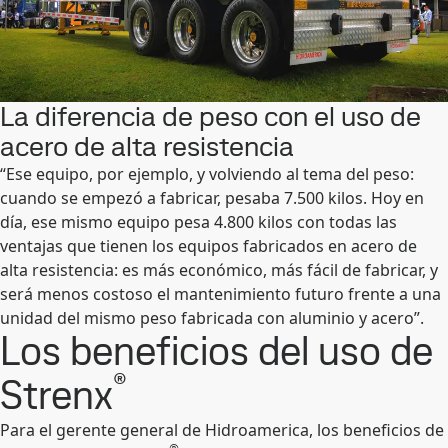
La diferencia de peso con el uso de
acero de alta resistencia
“Ese equipo, por ejemplo, y volviendo al tema del peso:
cuando se empezó a fabricar, pesaba 7.500 kilos. Hoy en
día, ese mismo equipo pesa 4.800 kilos con todas las
ventajas que tienen los equipos fabricados en acero de
alta resistencia: es más económico, más fácil de fabricar, y
será menos costoso el mantenimiento futuro frente a una
unidad del mismo peso fabricada con aluminio y acero”.
Los beneficios del uso de
®
Strenx
Para el gerente general de Hidroamerica, los beneficios de