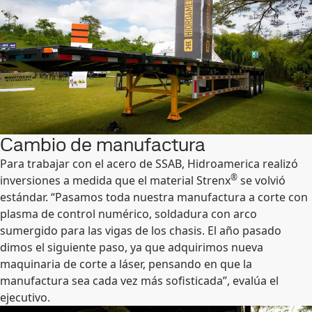
Cambio de manufactura
Para trabajar con el acero de SSAB, Hidroamerica realizó
®
inversiones a medida que el material Strenx
se volvió
estándar. “Pasamos toda nuestra manufactura a corte con
plasma de control numérico, soldadura con arco
sumergido para las vigas de los chasis. El año pasado
dimos el siguiente paso, ya que adquirimos nueva
maquinaria de corte a láser, pensando en que la
manufactura sea cada vez más sofisticada”, evalúa el
ejecutivo.