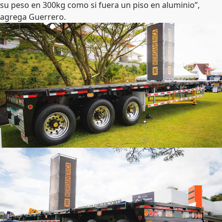
su peso en 300kg como si fuera un piso en aluminio”,
agrega Guerrero.