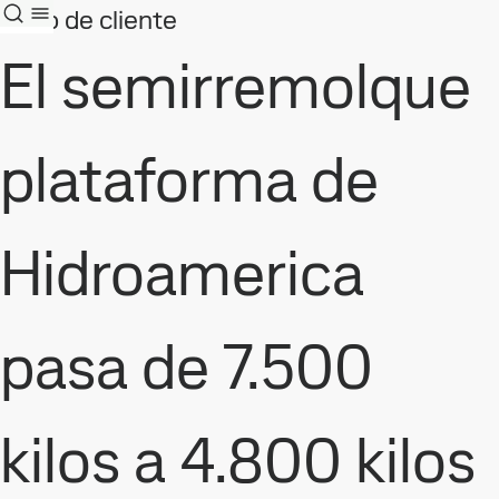
Caso de cliente
El semirremolque
plataforma de
Hidroamerica
pasa de 7.500
kilos a 4.800 kilos