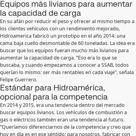
Equipos más livianos para aumentar
la capacidad de carga
En su afán por reducir el peso y ofrecer al mismo tiempo a
los clientes vehículos con un rendimiento mejorado,
Hidroamerica fabricó un prototipo en el año 2014: una
cama baja cuello desmontable de 60 toneladas. La idea era
buscar que los equipos fueran mucho más livianos para
aumentar la capacidad de carga. “Eso era lo que se
buscaba, y cuando empezamos a conocer a SSAB, todos
querían lo mismo: ser más rentables en cada viaje”, señala
Felipe Guerrero.
Estándar para Hidroamérica,
opcional para la competencia
En 2014 y 2015, era una tendencia dentro del mercado
buscar equipos livianos. Los vehículos de combustión a
gas o eléctricos también eran una tendencia al futuro.
“Queríamos diferenciarnos de la competencia y creo que
hoy en día es en ese sentido: para nosotros, fabricar con