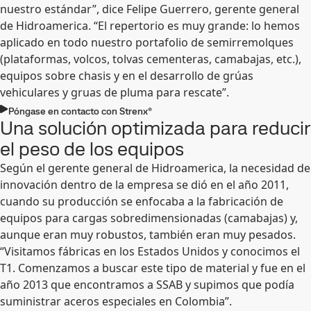
nuestro estándar”, dice Felipe Guerrero, gerente general
de Hidroamerica. “El repertorio es muy grande: lo hemos
aplicado en todo nuestro portafolio de semirremolques
(plataformas, volcos, tolvas cementeras, camabajas, etc.),
equipos sobre chasis y en el desarrollo de grúas
vehiculares y gruas de pluma para rescate”.
Póngase en contacto con Strenx®
Una solución optimizada para reducir
el peso de los equipos
Según el gerente general de Hidroamerica, la necesidad de
innovación dentro de la empresa se dió en el año 2011,
cuando su producción se enfocaba a la fabricación de
equipos para cargas sobredimensionadas (camabajas) y,
aunque eran muy robustos, también eran muy pesados.
“Visitamos fábricas en los Estados Unidos y conocimos el
T1. Comenzamos a buscar este tipo de material y fue en el
año 2013 que encontramos a SSAB y supimos que podía
suministrar aceros especiales en Colombia”.