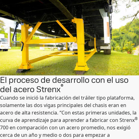
El proceso de desarrollo con el uso
®
del acero Strenx
Cuando se inició la fabricación del tráiler tipo plataforma,
solamente las dos vigas principales del chasis eran en
acero de alta resistencia. “Con estas primeras unidades, la
®
curva de aprendizaje para aprender a fabricar con Strenx
700 en comparación con un acero promedio, nos exigió
cerca de un año y medio o dos para empezar a