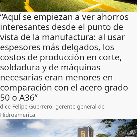
“Aquí se empiezan a ver ahorros
interesantes desde el punto de
vista de la manufactura: al usar
espesores más delgados, los
costos de producción en corte,
soldadura y de máquinas
necesarias eran menores en
comparación con el acero grado
50 o A36”
dice Felipe Guerrero, gerente general de
Hidroamerica