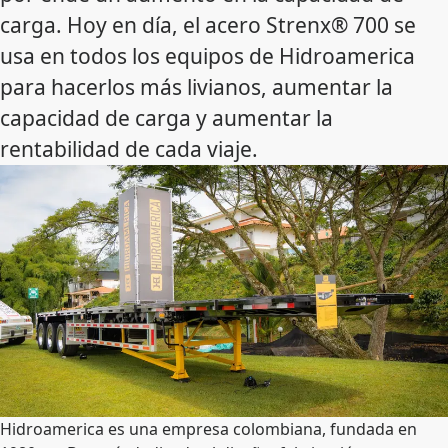
carga. Hoy en día, el acero Strenx® 700 se
usa en todos los equipos de Hidroamerica
para hacerlos más livianos, aumentar la
capacidad de carga y aumentar la
rentabilidad de cada viaje.
Hidroamerica es una empresa colombiana, fundada en