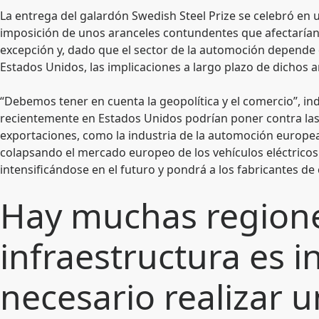
La entrega del galardón Swedish Steel Prize se celebró en
imposición de unos aranceles contundentes que afectarían
excepción y, dado que el sector de la automoción depende 
Estados Unidos, las implicaciones a largo plazo de dichos a
“Debemos tener en cuenta la geopolítica y el comercio”, i
recientemente en Estados Unidos podrían poner contra las
exportaciones, como la industria de la automoción europea
colapsando el mercado europeo de los vehículos eléctricos
intensificándose en el futuro y pondrá a los fabricantes d
Hay muchas regione
infraestructura es i
necesario realizar u