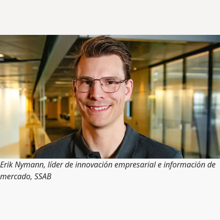
Erik Nymann, líder de innovación empresarial e información de
mercado, SSAB