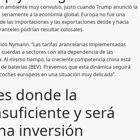
 un ambiente muy convulso, justo cuando Trump anunció la
 seriamente a la economía global. Europa no fue una
de las importaciones y las exportaciones desde y hacia
ranceles podrían resultar colosales.
ndicó Nymann. “Las tarifas arancelarias implementadas
 cuerdas a sectores con alta dependencia de las
. Al mismo tiempo, la creciente competencia china está
 de baterías (BEV). Prevemos que esta dinámica seguirá
e coches europeos en una situación muy delicada”.
s donde la
nsuficiente y será
na inversión