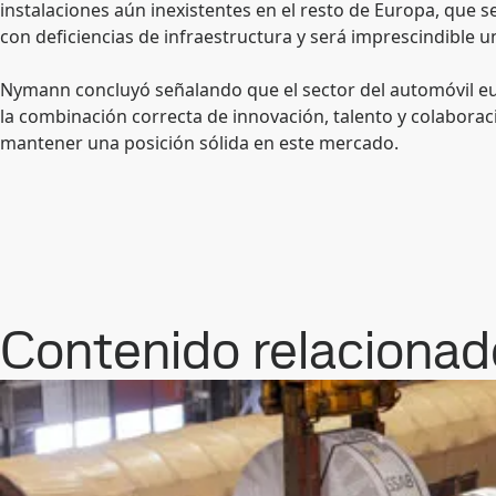
instalaciones aún inexistentes en el resto de Europa, que s
con deficiencias de infraestructura y será imprescindible u
Nymann concluyó señalando que el sector del automóvil eu
la combinación correcta de innovación, talento y colaborac
mantener una posición sólida en este mercado.
Contenido relacionad