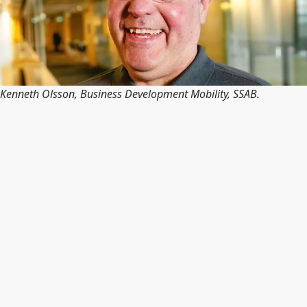
Kenneth Olsson,
Business Development Mobility, SSAB.