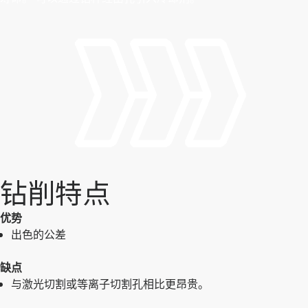
钻削特点
优势
出色的公差
缺点
与激光切割或等离子切割孔相比更昂贵。