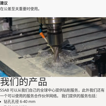
建议
在公差至关重要时使用。
我们的产品
SSAB 可以从我们自己的全球中心提供钻削服务，此外我们还有
一个可以使用的服务合作伙伴网络。 我们提供的服务包括：
钻孔孔径 6-40 mm