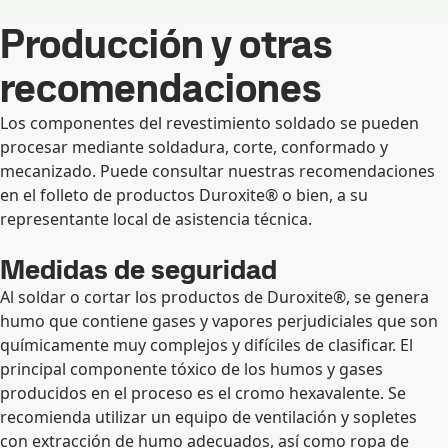
Producción y otras
recomendaciones
Los componentes del revestimiento soldado se pueden
procesar mediante soldadura, corte, conformado y
mecanizado. Puede consultar nuestras recomendaciones
en el folleto de productos Duroxite® o bien, a su
representante local de asistencia técnica.
Medidas de seguridad
Al soldar o cortar los productos de Duroxite®, se genera
humo que contiene gases y vapores perjudiciales que son
químicamente muy complejos y difíciles de clasificar. El
principal componente tóxico de los humos y gases
producidos en el proceso es el cromo hexavalente. Se
recomienda utilizar un equipo de ventilación y sopletes
con extracción de humo adecuados, así como ropa de