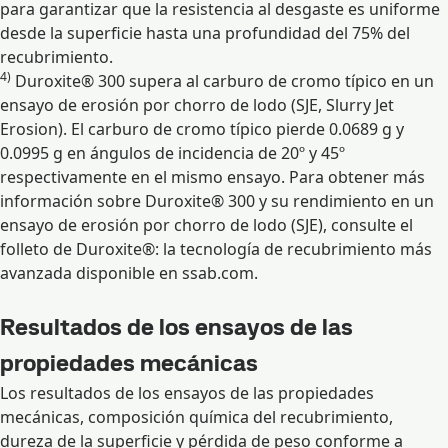
para garantizar que la resistencia al desgaste es uniforme
desde la superficie hasta una profundidad del 75% del
recubrimiento.
4)
Duroxite® 300 supera al carburo de cromo típico en un
ensayo de erosión por chorro de lodo (SJE, Slurry Jet
Erosion). El carburo de cromo típico pierde 0.0689 g y
0.0995 g en ángulos de incidencia de 20º y 45º
respectivamente en el mismo ensayo. Para obtener más
información sobre Duroxite® 300 y su rendimiento en un
ensayo de erosión por chorro de lodo (SJE), consulte el
folleto de Duroxite®: la tecnología de recubrimiento más
avanzada disponible en ssab.com.
Resultados de los ensayos de las
propiedades mecánicas
Los resultados de los ensayos de las propiedades
mecánicas, composición química del recubrimiento,
dureza de la superficie y pérdida de peso conforme a