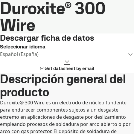
Duroxite® 300
Wire
Descargar ficha de datos
Seleccionar idioma
Español (España)
Get datasheet by email
Descripción general del
producto
Duroxite® 300 Wire es un electrodo de núcleo fundente
para endurecer componentes sujetos a un desgaste
extremo en aplicaciones de desgaste por deslizamiento
empleando procesos de soldadura por arco abierto o por
arco con gas protector. El depósito de soldadura de