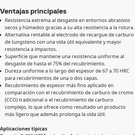
Ventajas principales
Resistencia extrema al desgaste en entornos abrasivos
secos y húmedos gracias a su alta resistencia a la rotura.
Alternativa rentable al electrodo de recargue de carburo
de tungsteno con una vida útil equivalente y mayor
resistencia a impactos.
Superficie que mantiene una resistencia uniforme al
desgaste de hasta el 75% del recubrimiento.
Dureza uniforme a lo largo del espesor de 67 a 70 HRC
para recubrimientos de una o dos capas.
Recubrimiento de espesor más fino aplicado en
comparación con el recubrimiento de carburo de cromo
(CCO) tradicional o el recubrimiento de carburo
complejo, lo que ofrece como resultado un producto
más ligero que además prolonga la vida útil.
Aplicaciones típicas