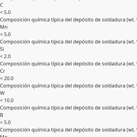
C
< 5.0
Composición química típica del depósito de soldadura (wt.
Mn
< 5.0
Composición química típica del depósito de soldadura (wt.
Si
< 2.0
Composición química típica del depósito de soldadura (wt.
Cr
< 20.0
Composición química típica del depósito de soldadura (wt.
W
< 10.0
Composición química típica del depósito de soldadura (wt.
B
< 5.0
Composición química típica del depósito de soldadura (wt.