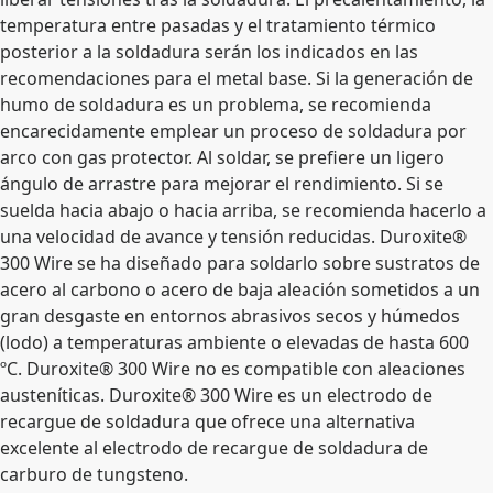
temperatura entre pasadas y el tratamiento térmico
posterior a la soldadura serán los indicados en las
recomendaciones para el metal base. Si la generación de
humo de soldadura es un problema, se recomienda
encarecidamente emplear un proceso de soldadura por
arco con gas protector. Al soldar, se prefiere un ligero
ángulo de arrastre para mejorar el rendimiento. Si se
suelda hacia abajo o hacia arriba, se recomienda hacerlo a
una velocidad de avance y tensión reducidas. Duroxite®
300 Wire se ha diseñado para soldarlo sobre sustratos de
acero al carbono o acero de baja aleación sometidos a un
gran desgaste en entornos abrasivos secos y húmedos
(lodo) a temperaturas ambiente o elevadas de hasta 600
ºC. Duroxite® 300 Wire no es compatible con aleaciones
austeníticas. Duroxite® 300 Wire es un electrodo de
recargue de soldadura que ofrece una alternativa
excelente al electrodo de recargue de soldadura de
carburo de tungsteno.