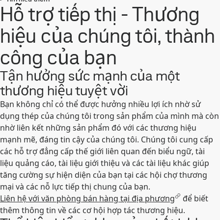
Hỗ trợ tiếp thị - Thương
hiệu của chúng tôi, thành
công của bạn
Tận hưởng sức mạnh của một
thương hiệu tuyệt vời
Bạn không chỉ có thể được hưởng nhiều lợi ích nhờ sử
dụng thép của chúng tôi trong sản phẩm của mình mà còn
nhờ liên kết những sản phẩm đó với các thương hiệu
mạnh mẽ, đáng tin cậy của chúng tôi. Chúng tôi cung cấp
các hỗ trợ đẳng cấp thế giới liên quan đến biểu ngữ, tài
liệu quảng cáo, tài liệu giới thiệu và các tài liệu khác giúp
tăng cường sự hiện diện của bạn tại các hội chợ thương
mại và các nỗ lực tiếp thị chung của bạn.
Liên hệ với văn phòng bán hàng tại địa phương
để biết
thêm thông tin về các cơ hội hợp tác thương hiệu.