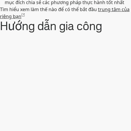
mục đích chia sẻ các phương pháp thực hành tốt nhất
Tìm hiểu xem làm thế nào để có thể bắt đầu
trung tâm của
riêng bạn
Hướng dẫn gia công