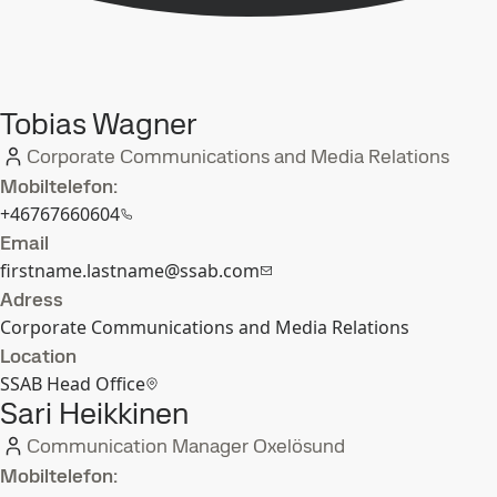
Tobias Wagner
Corporate Communications and Media Relations
Mobiltelefon:
+46767660604
Email
firstname.lastname@ssab.com
Adress
Corporate Communications and Media Relations
Location
SSAB Head Office
Sari Heikkinen
Communication Manager Oxelösund
Mobiltelefon: