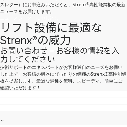
®
スレター）にお申込みいただくと、Strenx
高性能鋼板の最新
ニュースをお届けします。
ニュースレーターに申し込む
リフト設備に最適な
Strenx®の威力
お問い合わせ – お客様の情報を入
力してください
技術サポートのエキスパートがお客様独自のニーズをお伺い
した上で、お客様の機器にぴったりの鋼種のStrenx®高性能鋼
板を提案します。最適な鋼種を無料、スピーディ、簡単にご
確認いただけます！