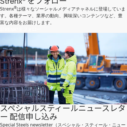
Strenx® をフォロー
®
Strenx
は様々なソーシャルメディアチャネルに登場していま
す。各種テーマ、業界の動向、興味深いコンテンツなど、豊
富な内容をお届けします。
STRENX®をフォロー
スペシャルスティールニュースレタ
ー 配信申し込み
Special Steels newsletter（スペシャル・スティール・ニュー