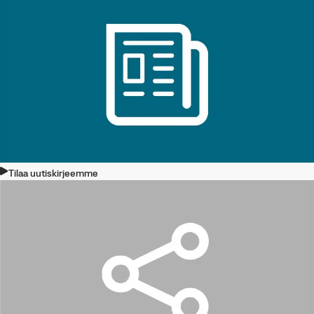
Tilaa uutiskirjeemme