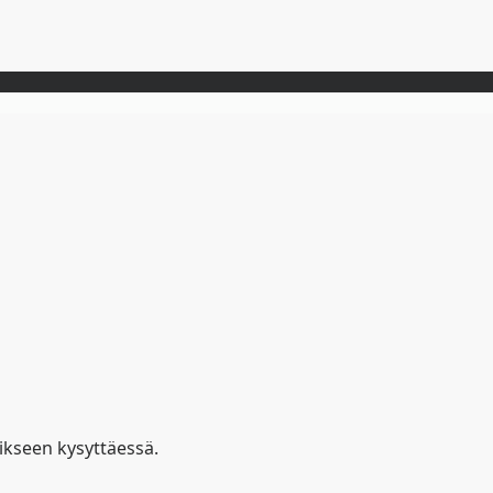
ikseen kysyttäessä.