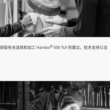
®
取有关选择和加工 Hardox
500 Tuf 的建议。技术支持以当