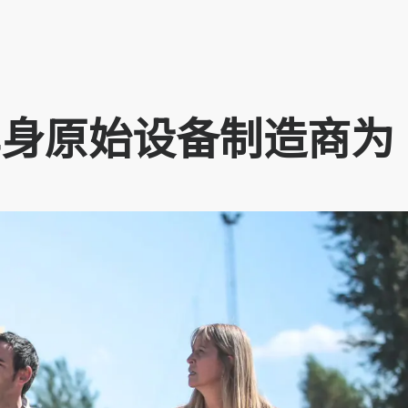
车车身原始设备制造商为