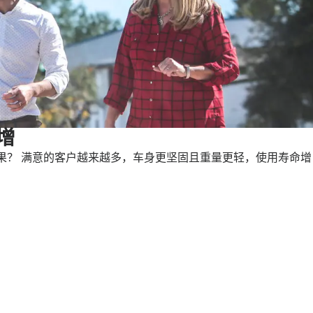
激增
的公司。 结果？ 满意的客户越来越多，车身更坚固且重量更轻，使用寿命增