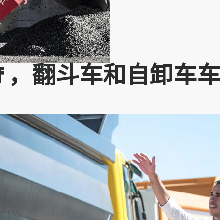
Tuf ，翻斗车和自卸