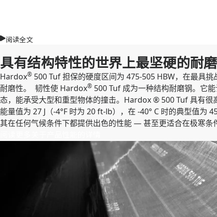
阅读全文
具有结构特性的世界上最坚硬的耐磨
®
Hardox
500 Tuf 担保的硬度区间为 475-505 HBW，
®
耐磨性。 韧性使 Hardox
500 Tuf 成为一种结构耐磨钢。
态，能承受大型和重型物体的撞击。Hardox ® 500 Tuf 具有很
能量值为 27 J（-4°F 时为 20 ft-lb），在 -40° C 时的典型值为 45
其在任何气候条件下都提供出色的性能 — 甚至更适合在极寒条
阅读更多关于产品性能的详情