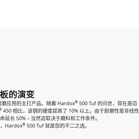
板的演变
®
耐磨应用的主打产品。随着 Hardox
500 Tuf 的问世，现在是迈
®
450 相比，该钢的硬度提高了 10% 以上。由于耐磨性是非线性
延长 50% – 当然这取决于磨料和工作条件。
®
Hardox
500 Tuf 就是您的不二之选。