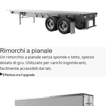
Rimorchi a pianale
Un rimorchio a pianale senza sponde o tetto, spesso
dotato di gru. Utilizzato per carichi ingombranti,
facilmente accessibili dai lati.
Effettua ora l'upgrade