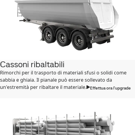
Cassoni ribaltabili
Rimorchi per il trasporto di materiali sfusi o solidi come
sabbia e ghiaia. Il pianale può essere sollevato da
un'estremità per ribaltare il materiale.
Effettua ora l'upgrade