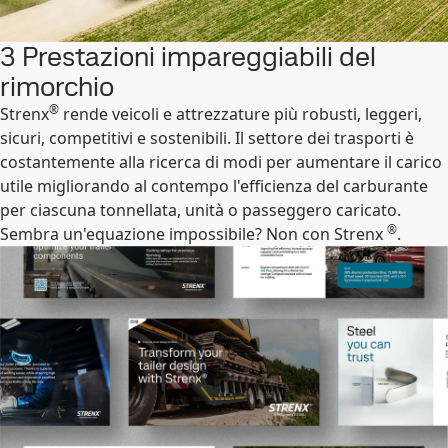
3 Prestazioni impareggiabili del
rimorchio
®
Strenx
rende veicoli e attrezzature più robusti, leggeri,
sicuri, competitivi e sostenibili. Il settore dei trasporti è
costantemente alla ricerca di modi per aumentare il carico
utile migliorando al contempo l'efficienza del carburante
per ciascuna tonnellata, unità o passeggero caricato.
®
Sembra un'equazione impossibile? Non con Strenx
.