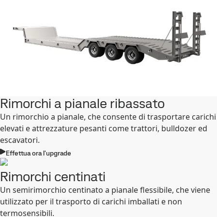
Rimorchi a pianale ribassato
Un rimorchio a pianale, che consente di trasportare carichi
elevati e attrezzature pesanti come trattori, bulldozer ed
escavatori.
Effettua ora l'upgrade
Rimorchi centinati
Un semirimorchio centinato a pianale flessibile, che viene
utilizzato per il trasporto di carichi imballati e non
termosensibili.