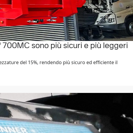
x® 700MC sono più sicuri e più leggeri
rezzature del 15%, rendendo più sicuro ed efficiente il