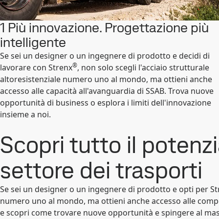
1 Più innovazione. Progettazione più
intelligente
Se sei un designer o un ingegnere di prodotto e decidi di
®
lavorare con Strenx
, non solo scegli l'acciaio strutturale
altoresistenziale numero uno al mondo, ma ottieni anche
accesso alle capacità all'avanguardia di SSAB. Trova nuove
opportunità di business o esplora i limiti dell'innovazione
insieme a noi.
Scopri tutto il potenzi
settore dei trasporti
Se sei un designer o un ingegnere di prodotto e opti per S
numero uno al mondo, ma ottieni anche accesso alle compete
e scopri come trovare nuove opportunità e spingere al mas