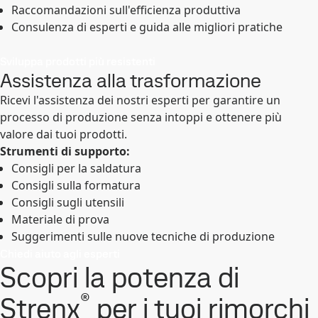
Raccomandazioni sull'efficienza produttiva
Consulenza di esperti e guida alle migliori pratiche
Sviluppa prodotti più resistenti
Assistenza alla trasformazione
Ricevi l'assistenza dei nostri esperti per garantire un
processo di produzione senza intoppi e ottenere più
valore dai tuoi prodotti.
Strumenti di supporto:
Consigli per la saldatura
Consigli sulla formatura
Consigli sugli utensili
Materiale di prova
Suggerimenti sulle nuove tecniche di produzione
Chiedi aiuto agli esperti
Scopri la potenza di
®
Strenx
per i tuoi rimorchi