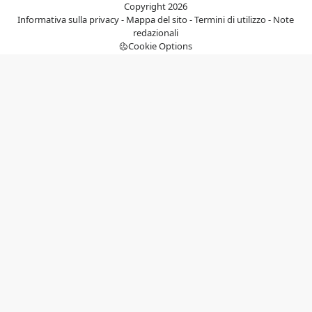
Copyright 2026
Informativa sulla privacy
-
Mappa del sito
-
Termini di utilizzo
-
Note
redazionali
Cookie Options