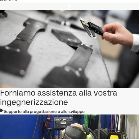
Forniamo assistenza alla vostra
ingegnerizzazione
Supporto alla progettazione e allo sviluppo