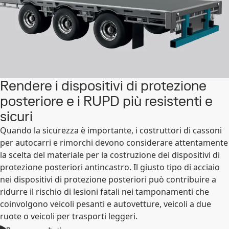
Rendere i dispositivi di protezione
posteriore e i RUPD più resistenti e
sicuri
Quando la sicurezza è importante, i costruttori di cassoni
per autocarri e rimorchi devono considerare attentamente
la scelta del materiale per la costruzione dei dispositivi di
protezione posteriori antincastro. Il giusto tipo di acciaio
nei dispositivi di protezione posteriori può contribuire a
ridurre il rischio di lesioni fatali nei tamponamenti che
coinvolgono veicoli pesanti e autovetture, veicoli a due
ruote o veicoli per trasporti leggeri.