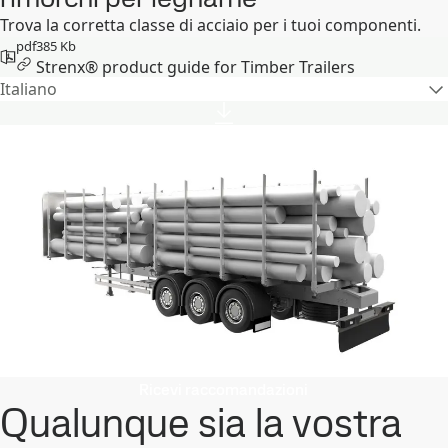
Trova la corretta classe di acciaio per i tuoi componenti.
pdf
385 Kb
Strenx® product guide for Timber Trailers
Italiano
Ricevi raccomandazioni
Qualunque sia la vostra