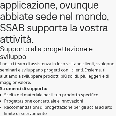
applicazione, ovunque
abbiate sede nel mondo,
SSAB supporta la vostra
attività.
Supporto alla progettazione e
sviluppo
I nostri team di assistenza in loco visitano clienti, svolgono
seminari e sviluppano progetti con i clienti. Insieme, ti
aiutiamo a sviluppare prodotti più solidi, più leggeri e di
maggior valore.
Strumenti di supporto:
Scelta del materiale per il tuo prodotto specifico
Progettazione concettuale e innovazioni
Raccomandazioni di progettazione per gli acciai ad alto
limite di snervamento