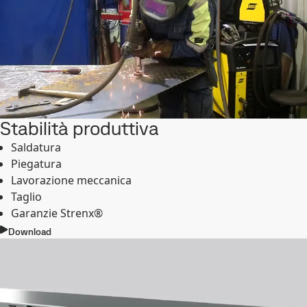
Stabilità produttiva
Saldatura
Piegatura
Lavorazione meccanica
Taglio
Garanzie Strenx®
Download