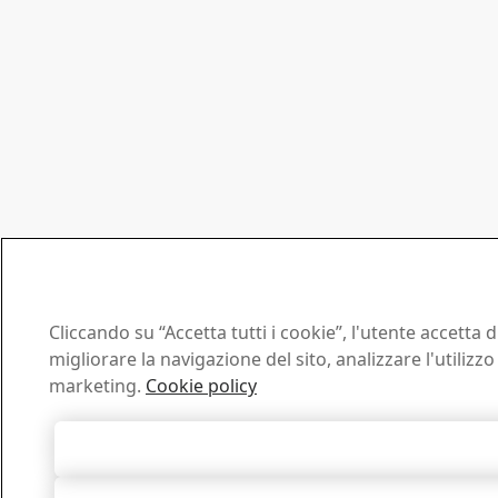
Cliccando su “Accetta tutti i cookie”, l'utente accetta
migliorare la navigazione del sito, analizzare l'utilizzo 
marketing.
Cookie policy
Accetta tutti 