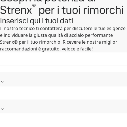
®
Strenx
per i tuoi rimorchi
Inserisci qui i tuoi dati
Il nostro tecnico ti contatterà per discutere le tue esigenze
e individuare la giusta qualità di acciaio performante
Strenx® per il tuo rimorchio. Ricevere le nostre migliori
raccomandazioni è gratuito, veloce e facile!