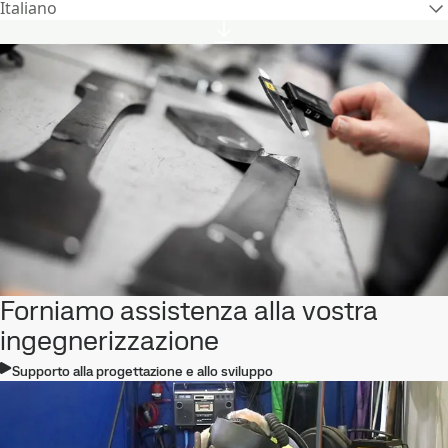
Italiano
Forniamo assistenza alla vostra
ingegnerizzazione
Supporto alla progettazione e allo sviluppo