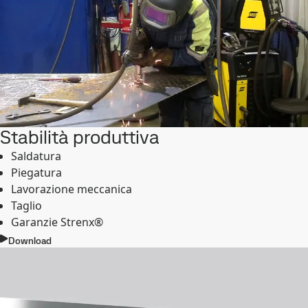
Stabilità produttiva
Saldatura
Piegatura
Lavorazione meccanica
Taglio
Garanzie Strenx®
Download