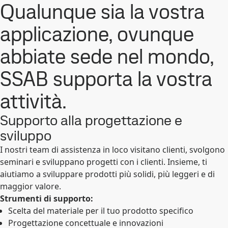
Qualunque sia la vostra
applicazione, ovunque
abbiate sede nel mondo,
SSAB supporta la vostra
attività.
Supporto alla progettazione e
sviluppo
I nostri team di assistenza in loco visitano clienti, svolgono
seminari e sviluppano progetti con i clienti. Insieme, ti
aiutiamo a sviluppare prodotti più solidi, più leggeri e di
maggior valore.
Strumenti di supporto:
Scelta del materiale per il tuo prodotto specifico
Progettazione concettuale e innovazioni