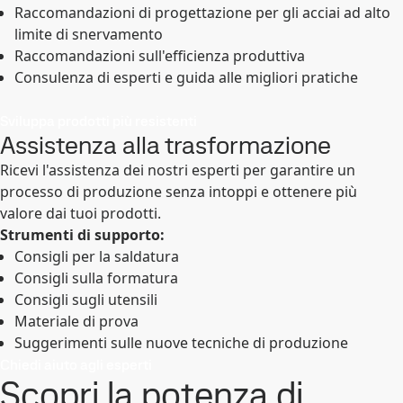
Raccomandazioni di progettazione per gli acciai ad alto
limite di snervamento
Raccomandazioni sull'efficienza produttiva
Consulenza di esperti e guida alle migliori pratiche
Sviluppa prodotti più resistenti
Assistenza alla trasformazione
Ricevi l'assistenza dei nostri esperti per garantire un
processo di produzione senza intoppi e ottenere più
valore dai tuoi prodotti.
Strumenti di supporto:
Consigli per la saldatura
Consigli sulla formatura
Consigli sugli utensili
Materiale di prova
Suggerimenti sulle nuove tecniche di produzione
Chiedi aiuto agli esperti
Scopri la potenza di