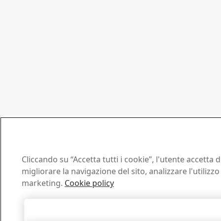
Cliccando su “Accetta tutti i cookie”, l'utente accetta
migliorare la navigazione del sito, analizzare l'utilizzo 
marketing.
Cookie policy
Accetta tutti 