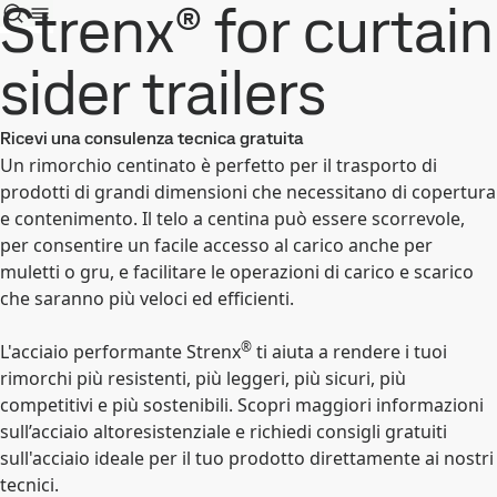
Strenx® for curtain
sider trailers
Ricevi una consulenza tecnica gratuita
Un rimorchio centinato è perfetto per il trasporto di
prodotti di grandi dimensioni che necessitano di copertura
e contenimento. Il telo a centina può essere scorrevole,
per consentire un facile accesso al carico anche per
muletti o gru, e facilitare le operazioni di carico e scarico
che saranno più veloci ed efficienti.
®
L'acciaio performante Strenx
ti aiuta a rendere i tuoi
rimorchi più resistenti, più leggeri, più sicuri, più
competitivi e più sostenibili. Scopri maggiori informazioni
sull’acciaio altoresistenziale e richiedi consigli gratuiti
sull'acciaio ideale per il tuo prodotto direttamente ai nostri
tecnici.