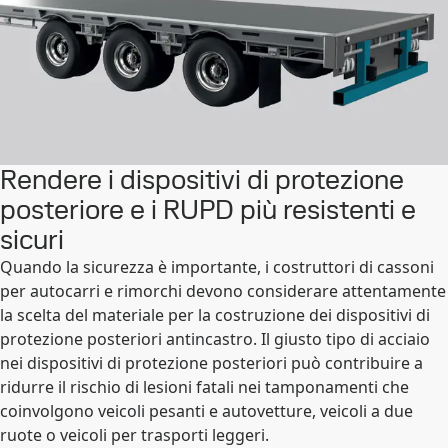
Rendere i dispositivi di protezione
posteriore e i RUPD più resistenti e
sicuri
Quando la sicurezza è importante, i costruttori di cassoni
per autocarri e rimorchi devono considerare attentamente
la scelta del materiale per la costruzione dei dispositivi di
protezione posteriori antincastro. Il giusto tipo di acciaio
nei dispositivi di protezione posteriori può contribuire a
ridurre il rischio di lesioni fatali nei tamponamenti che
coinvolgono veicoli pesanti e autovetture, veicoli a due
ruote o veicoli per trasporti leggeri.