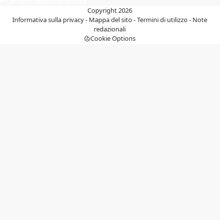
Contatto Supporto tecnico
Copyright 2026
Informativa sulla privacy
-
Mappa del sito
-
Termini di utilizzo
-
Note
redazionali
Cookie Options