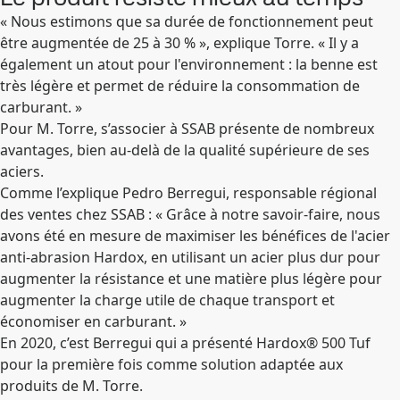
« Nous estimons que sa durée de fonctionnement peut
être augmentée de 25 à 30 % », explique Torre. « Il y a
également un atout pour l'environnement : la benne est
très légère et permet de réduire la consommation de
carburant. »
Pour M. Torre, s’associer à SSAB présente de nombreux
avantages, bien au-delà de la qualité supérieure de ses
aciers.
Comme l’explique Pedro Berregui, responsable régional
des ventes chez SSAB : « Grâce à notre savoir-faire, nous
avons été en mesure de maximiser les bénéfices de l'acier
anti-abrasion Hardox, en utilisant un acier plus dur pour
augmenter la résistance et une matière plus légère pour
augmenter la charge utile de chaque transport et
économiser en carburant. »
En 2020, c’est Berregui qui a présenté Hardox® 500 Tuf
pour la première fois comme solution adaptée aux
produits de M. Torre.