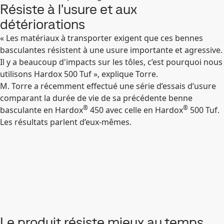
Résiste à l'usure et aux
détériorations
« Les matériaux à transporter exigent que ces bennes
basculantes résistent à une usure importante et agressive.
Il y a beaucoup d'impacts sur les tôles, c’est pourquoi nous
utilisons Hardox 500 Tuf », explique Torre.
M. Torre a récemment effectué une série d’essais d’usure
comparant la durée de vie de sa précédente benne
®
®
basculante en Hardox
450 avec celle en Hardox
500 Tuf.
Les résultats parlent d’eux-mêmes.
Le produit résiste mieux au temps