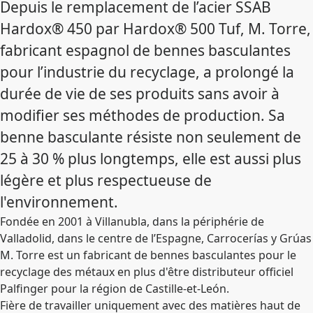
Depuis le remplacement de l’acier SSAB
Hardox® 450 par Hardox® 500 Tuf, M. Torre,
fabricant espagnol de bennes basculantes
pour l’industrie du recyclage, a prolongé la
durée de vie de ses produits sans avoir à
modifier ses méthodes de production. Sa
benne basculante résiste non seulement de
25 à 30 % plus longtemps, elle est aussi plus
légère et plus respectueuse de
l'environnement.
Fondée en 2001 à Villanubla, dans la périphérie de
Valladolid, dans le centre de l’Espagne, Carrocerías y Grúas
M. Torre est un fabricant de bennes basculantes pour le
recyclage des métaux en plus d'être distributeur officiel
Palfinger pour la région de Castille-et-León.
Fière de travailler uniquement avec des matières haut de