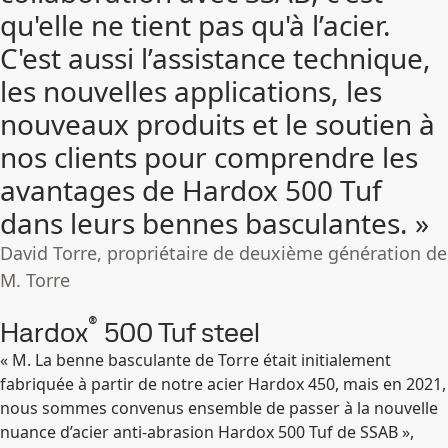
qu'elle ne tient pas qu'à l’acier.
C'est aussi l’assistance technique,
les nouvelles applications, les
nouveaux produits et le soutien à
nos clients pour comprendre les
avantages de Hardox 500 Tuf
dans leurs bennes basculantes. »
David Torre, propriétaire de deuxième génération de
M. Torre
®
Hardox
500 Tuf steel
« M. La benne basculante de Torre était initialement
fabriquée à partir de notre acier Hardox 450, mais en 2021,
nous sommes convenus ensemble de passer à la nouvelle
nuance d’acier anti-abrasion Hardox 500 Tuf de SSAB »,