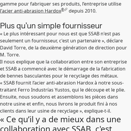
gamme pour fabriquer ses produits, l’entreprise utilise
®
l'acier anti-abrasion Hardox
depuis 2010.
Plus qu’un simple fournisseur
« Le plus intéressant pour nous est que SSAB n'est pas
seulement un fournisseur, c'est un partenaire », déclare
David Torre, de la deuxième génération de direction pour
M. Torre.
Il nous explique que la collaboration entre son entreprise
et SSAB a commencé avec le démarrage de la fabrication
de bennes basculantes pour le recyclage des métaux.
« SSAB fournit l’acier anti-abrasion Hardox à notre sous-
traitant Ferro Industrías Yustos, qui le découpe et le plie.
Ensuite, nous soudons et assemblons les pièces dans
notre usine et enfin, nous livrons le produit fini à nos
clients dans leur usine de recyclage », explique-t-il.
« Ce qu’il y a de mieux dans une
collaboration avec SSAB, c'est