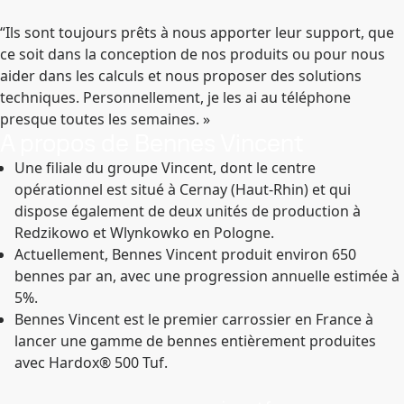
“Ils sont toujours prêts à nous apporter leur support, que
ce soit dans la conception de nos produits ou pour nous
aider dans les calculs et nous proposer des solutions
techniques. Personnellement, je les ai au téléphone
presque toutes les semaines. »
A propos de Bennes Vincent
Une filiale du groupe Vincent, dont le centre
opérationnel est situé à Cernay (Haut-Rhin) et qui
dispose également de deux unités de production à
Redzikowo et Wlynkowko en Pologne.
Actuellement, Bennes Vincent produit environ 650
bennes par an, avec une progression annuelle estimée à
5%.
Bennes Vincent est le premier carrossier en France à
lancer une gamme de bennes entièrement produites
avec Hardox® 500 Tuf.