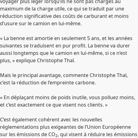
voyager plus léger lorsqu’ils ne sont pas chargés au
maximum de la charge utile, ce qui se traduit par une
réduction significative des coûts de carburant et moins
d’usure sur le camion en lui-même.
« La benne est amortie en seulement 5 ans, et les années
suivantes se traduisent en pur profit. La benne va durer
aussi longtemps que le camion en lui-même, si ce n’est
plus, » explique Christophe Thal.
Mais le principal avantage, commente Christophe Thal,
c’est la réduction de l’empreinte carbone.
« En déplaçant moins de poids inutile, vous polluez moins,
et c’est exactement ce que visent nos clients. »
C’est également cohérent avec les nouvelles
réglementations plus exigeantes de l’Union Européenne
sur les émissions de CO
, qui visent à réduire les émissions
2