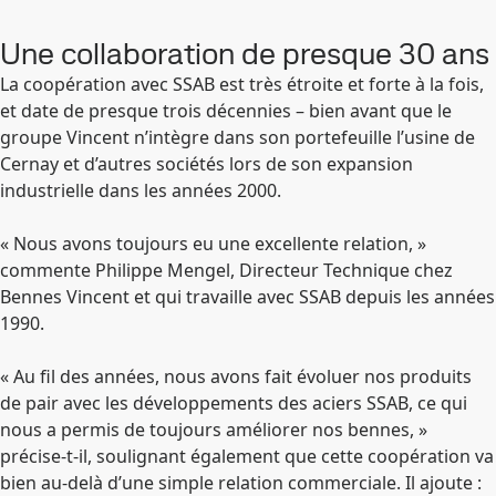
Une collaboration de presque 30 ans
La coopération avec SSAB est très étroite et forte à la fois,
et date de presque trois décennies – bien avant que le
groupe Vincent n’intègre dans son portefeuille l’usine de
Cernay et d’autres sociétés lors de son expansion
industrielle dans les années 2000.
« Nous avons toujours eu une excellente relation, »
commente Philippe Mengel, Directeur Technique chez
Bennes Vincent et qui travaille avec SSAB depuis les années
1990.
« Au fil des années, nous avons fait évoluer nos produits
de pair avec les développements des aciers SSAB, ce qui
nous a permis de toujours améliorer nos bennes, »
précise-t-il, soulignant également que cette coopération va
bien au-delà d’une simple relation commerciale. Il ajoute :