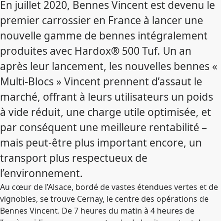
En juillet 2020, Bennes Vincent est devenu le
premier carrossier en France à lancer une
nouvelle gamme de bennes intégralement
produites avec Hardox® 500 Tuf. Un an
après leur lancement, les nouvelles bennes «
Multi-Blocs » Vincent prennent d’assaut le
marché, offrant à leurs utilisateurs un poids
à vide réduit, une charge utile optimisée, et
par conséquent une meilleure rentabilité –
mais peut-être plus important encore, un
transport plus respectueux de
l’environnement.
Au cœur de l’Alsace, bordé de vastes étendues vertes et de
vignobles, se trouve Cernay, le centre des opérations de
Bennes Vincent. De 7 heures du matin à 4 heures de