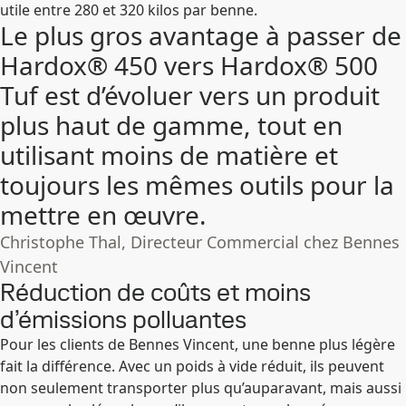
utile entre 280 et 320 kilos par benne.
Le plus gros avantage à passer de
Hardox® 450 vers Hardox® 500
Tuf est d’évoluer vers un produit
plus haut de gamme, tout en
utilisant moins de matière et
toujours les mêmes outils pour la
mettre en œuvre.
Christophe Thal, Directeur Commercial chez Bennes
Vincent
Réduction de coûts et moins
d’émissions polluantes
Pour les clients de Bennes Vincent, une benne plus légère
fait la différence. Avec un poids à vide réduit, ils peuvent
non seulement transporter plus qu’auparavant, mais aussi