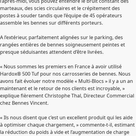
l’après-midi, vous pouvez entendre le bruit constant des
marteaux, des scies circulaires et le crépitement des
postes à souder tandis que l’équipe de 45 opérateurs
assemble les bennes sur différents porteurs.
A l’extérieur, parfaitement alignées sur le parking, des
rangées entières de bennes soigneusement peintes et
presque séduisantes attendent d’être livrées.
« Nous sommes les premiers en France à avoir utilisé
Hardox® 500 Tuf pour nos carrosseries de bennes. Nous
avons fait évoluer notre modèle « Multi-Blocs » il y a un an
maintenant et le retour de nos clients est incroyable, »
explique fièrement Christophe Thal, Directeur Commercial
chez Bennes Vincent.
« Ils nous disent que c’est un excellent produit qui les aide
à optimiser chaque chargement, » commente-t-il, estimant
la réduction du poids à vide et l’augmentation de charge