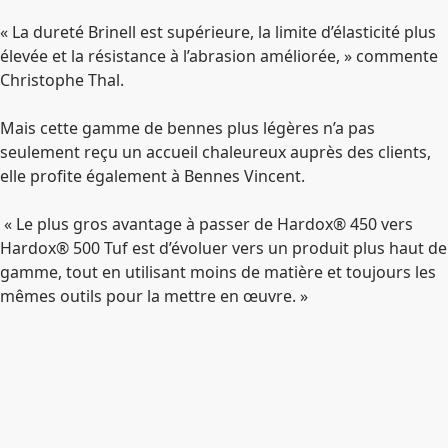
« La dureté Brinell est supérieure, la limite d’élasticité plus
élevée et la résistance à l’abrasion améliorée, » commente
Christophe Thal.
Mais cette gamme de bennes plus légères n’a pas
seulement reçu un accueil chaleureux auprès des clients,
elle profite également à Bennes Vincent.
« Le plus gros avantage à passer de Hardox® 450 vers
Hardox® 500 Tuf est d’évoluer vers un produit plus haut de
gamme, tout en utilisant moins de matière et toujours les
mêmes outils pour la mettre en œuvre. »