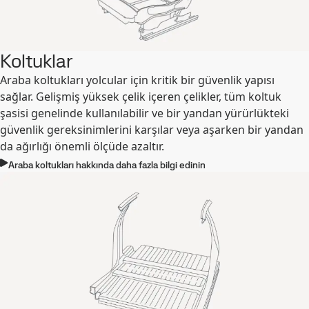
Koltuklar
Araba koltukları yolcular için kritik bir güvenlik yapısı
sağlar. Gelişmiş yüksek çelik içeren çelikler, tüm koltuk
şasisi genelinde kullanılabilir ve bir yandan yürürlükteki
güvenlik gereksinimlerini karşılar veya aşarken bir yandan
da ağırlığı önemli ölçüde azaltır.
Araba koltukları hakkında daha fazla bilgi edinin