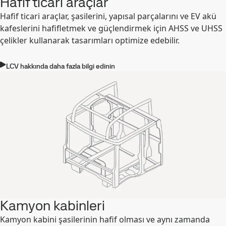
Hafif ticari araçlar
Hafif ticari araçlar, şasilerini, yapısal parçalarını ve EV akü
kafeslerini hafifletmek ve güçlendirmek için AHSS ve UHSS
çelikler kullanarak tasarımları optimize edebilir.
LCV hakkında daha fazla bilgi edinin
Kamyon kabinleri
Kamyon kabini şasilerinin hafif olması ve aynı zamanda