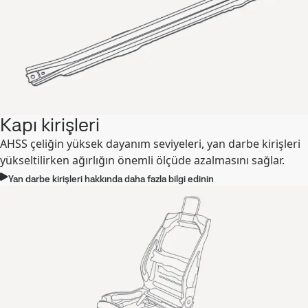
Kapı kirişleri
AHSS çeliğin yüksek dayanım seviyeleri, yan darbe kirişleri
yükseltilirken ağırlığın önemli ölçüde azalmasını sağlar.
Yan darbe kirişleri hakkında daha fazla bilgi edinin