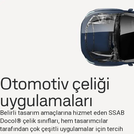
Otomotiv çeliği
uygulamaları
Belirli tasarım amaçlarına hizmet eden SSAB
Docol® çelik sınıfları, hem tasarımcılar
tarafından çok çeşitli uygulamalar için tercih