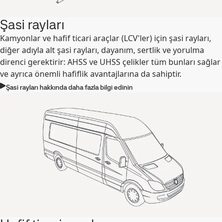
Şasi rayları
Kamyonlar ve hafif ticari araçlar (LCV'ler) için şasi rayları,
diğer adıyla alt şasi rayları, dayanım, sertlik ve yorulma
direnci gerektirir: AHSS ve UHSS çelikler tüm bunları sağlar
ve ayrıca önemli hafiflik avantajlarına da sahiptir.
Şasi rayları hakkında daha fazla bilgi edinin