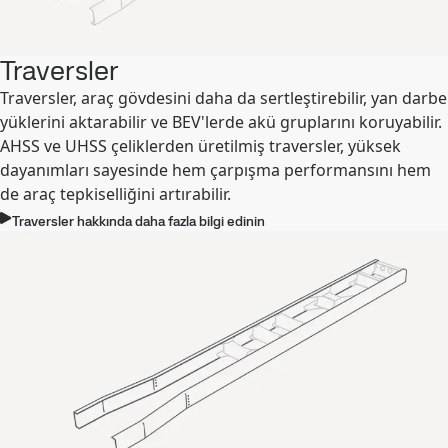
Traversler
Traversler, araç gövdesini daha da sertleştirebilir, yan darbe
yüklerini aktarabilir ve BEV'lerde akü gruplarını koruyabilir.
AHSS ve UHSS çeliklerden üretilmiş traversler, yüksek
dayanımları sayesinde hem çarpışma performansını hem
de araç tepkiselliğini artırabilir.
Traversler hakkında daha fazla bilgi edinin