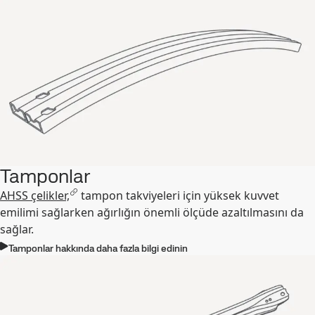
Tamponlar
AHSS çelikler,
tampon takviyeleri için yüksek kuvvet
emilimi sağlarken ağırlığın önemli ölçüde azaltılmasını da
sağlar.
Tamponlar hakkında daha fazla bilgi edinin