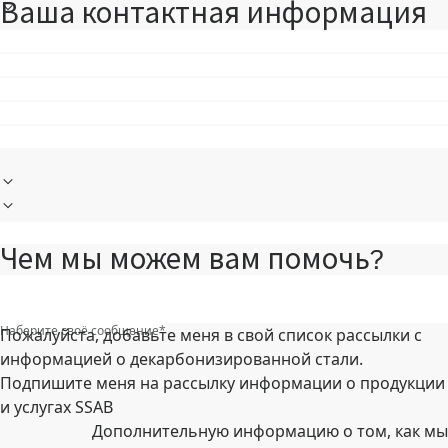
Ваша контактная информация
Чем мы можем вам помочь?
Наберите своё сообщение
*
Пожалуйста, добавьте меня в свой список рассылки с
информацией о декарбонизированной стали.
Подпишите меня на рассылку информации о продукции
и услугах SSAB
Дополнительную информацию о том, как мы