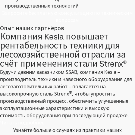
производственных технологий
Запросите бесплатную консультацию по техническим
вопросам
Опыт наших партнёров
Компания Kesla повышает
рентабельность техники для
лесохозяйственной отрасли за
счёт применения стали Strenx®
Будучи давним заказчиком SSAB, компания Kesla –
производитель техники и навесного оборудования для
лесозаготовительных работ – полагается на
®
высокопрочную сталь Strenx
, чтобы упростить
производственный процесс, обеспечить улучшенные
эксплуатационные характеристики и высокую
стоимость оборудования при последующей продаже.
Читать подробнее
Узнайте больше о случаях из практики наших