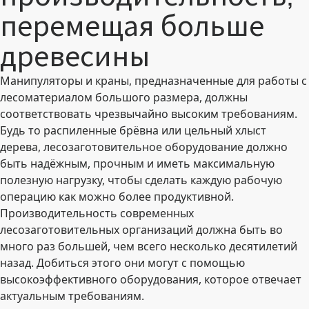
перемещая больше
древесины
Манипуляторы и краны, предназначенные для работы с
лесоматериалом большого размера, должны
соответствовать чрезвычайно высоким требованиям.
Будь то распиленные брёвна или цельный хлыст
дерева, лесозаготовительное оборудование должно
быть надёжным, прочным и иметь максимальную
полезную нагрузку, чтобы сделать каждую рабочую
операцию как можно более продуктивной.
Производительность современных
лесозаготовительных организаций должна быть во
много раз большей, чем всего несколько десятилетий
назад. Добиться этого они могут с помощью
высокоэффективного оборудования, которое отвечает
актуальным требованиям.