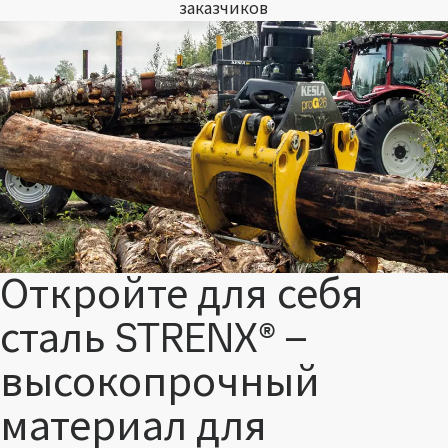
заказчиков
Откройте для себя
сталь STRENX® –
высокопрочный
материал для