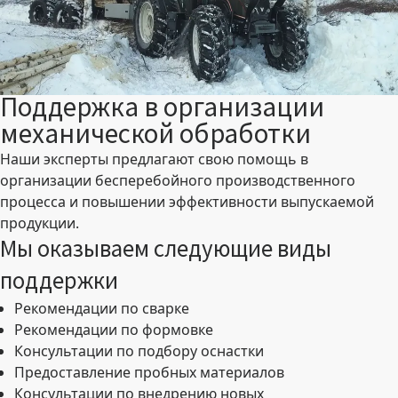
Поддержка в организации
механической обработки
Наши эксперты предлагают свою помощь в
организации бесперебойного производственного
процесса и повышении эффективности выпускаемой
продукции.
Мы оказываем следующие виды
поддержки
Рекомендации по сварке
Рекомендации по формовке
Консультации по подбору оснастки
Предоставление пробных материалов
Консультации по внедрению новых