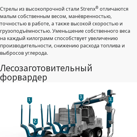
®
Стрелы из высокопрочной стали Strenx
отличаются
малым собственным весом, манёвренностью,
точностью в работе, а также высокой скоростью и
грузоподъёмностью. Уменьшение собственного веса
на каждый килограмм способствует увеличению
производительности, снижению расхода топлива и
выбросов углерода.
Лесозаготовительный
форвардер