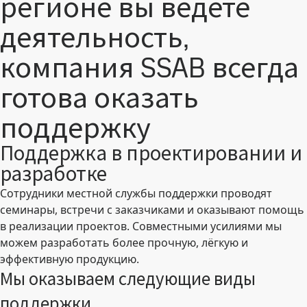
регионе вы ведёте
деятельность,
компания SSAB всегда
готова оказать
поддержку
Поддержка в проектировании и
разработке
Сотрудники местной службы поддержки проводят
семинары, встречи с заказчиками и оказывают помощь
в реализации проектов. Совместными усилиями мы
можем разработать более прочную, лёгкую и
эффективную продукцию.
Мы оказываем следующие виды
поддержки