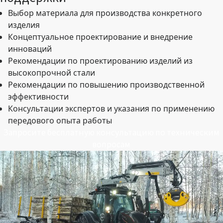
Выбор материала для производства конкретного
изделия
Концептуальное проектирование и внедрение
инноваций
Рекомендации по проектированию изделий из
высокопрочной стали
Рекомендации по повышению производственной
эффективности
Консультации экспертов и указания по применению
передового опыта работы
Запросите бесплатную консультацию по техническим
вопросам