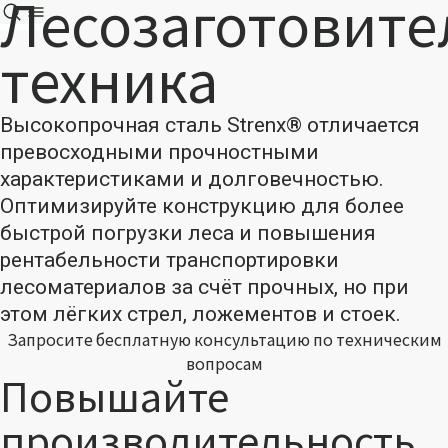
Лесозаготовите
техника
Высокопрочная сталь Strenx® отличается
превосходными прочностными
характеристиками и долговечностью.
Оптимизируйте конструкцию для более
быстрой погрузки леса и повышения
рентабельности транспортировки
лесоматериалов за счёт прочных, но при
этом лёгких стрел, ложементов и стоек.
Запросите бесплатную консультацию по техническим
вопросам
Повышайте
производительность,