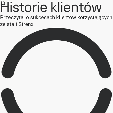
Historie klientów
Przeczytaj o sukcesach klientów korzystających
ze stali Strenx