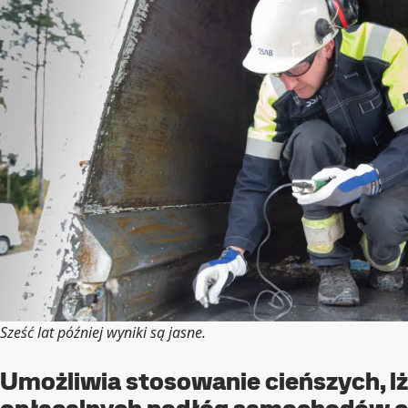
Sześć lat później wyniki są jasne.
Umożliwia stosowanie cieńszych, lże