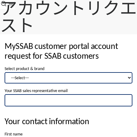
アカウントリクエ
スト