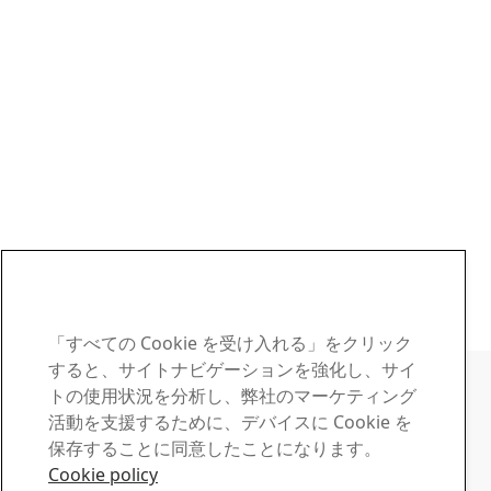
「すべての Cookie を受け入れる」をクリック
問い合わせ - SSAB
すると、サイトナビゲーションを強化し、サイ
トの使用状況を分析し、弊社のマーケティング
お問い合わせ
活動を支援するために、デバイスに Cookie を
ご不明な点はありませんか？
保存することに同意したことになります。
担当窓口を検索
Cookie policy