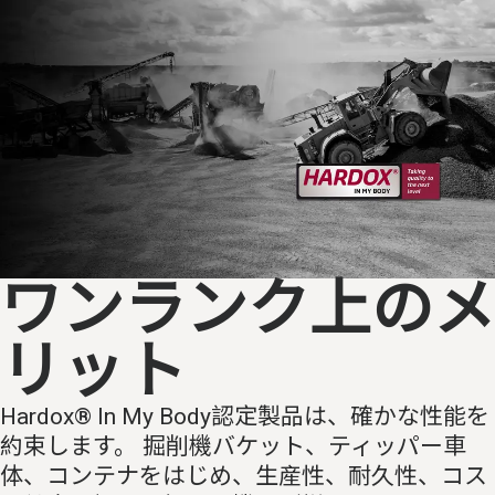
ワンランク上のメ
リット
Hardox® In My Body認定製品は、確かな性能を
約束します。 掘削機バケット、ティッパー車
体、コンテナをはじめ、生産性、耐久性、コス