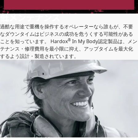
低メンテナンス
過酷な用途で重機を操作するオペレーターなら誰もが、不要
なダウンタイムはビジネスの成功を危うくする可能性がある
®
ことを知っています。 Hardox
In My Body認定製品は、メン
テナンス・修理費用を最小限に抑え、アップタイムを最大化
するよう設計・製造されています。