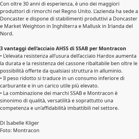
Con oltre 30 anni di esperienza, è uno dei maggiori
produttori di rimorchi nel Regno Unito. L’azienda ha sede a
Doncaster e dispone di stabilimenti produttivi a Doncaster
e Market Weighton in Inghilterra e Mallusk in Irlanda del
Nord.
3 vantaggi dell’acciaio AHSS di SSAB per Montracon
•
L’elevata resistenza all’usura dell’acciaio Hardox aumenta
la durata e la resistenza del cassone ribaltabile ben oltre le
possibilità offerte da qualsiasi struttura in alluminio.
•
Il peso ridotto si traduce in un consumo inferiore di
carburante e in un carico utile più elevato.
•
La combinazione dei marchi SSAB e Montracon è
sinonimo di qualità, versatilità e soprattutto una
competenza e un’affidabilità imbattibili nel settore.
Di Isabelle Kliger
Foto: Montracon