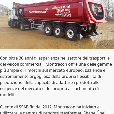
Con oltre 30 anni di esperienza nel settore dei trasporti e
dei veicoli commerciali, Montracon offre una delle gamme
più ampie di rimorchi sul mercato europeo. L’azienda è
estremamente orgogliosa della propria flessibilità di
produzione, della capacità di adattare i prodotti alle
esigenze del mercato e del proprio assortimento di
modelli.
Cliente di SSAB fin dal 2012, Montracon ha iniziato a
utilizzare la gamma di prodotti trasformati
Shape
nel