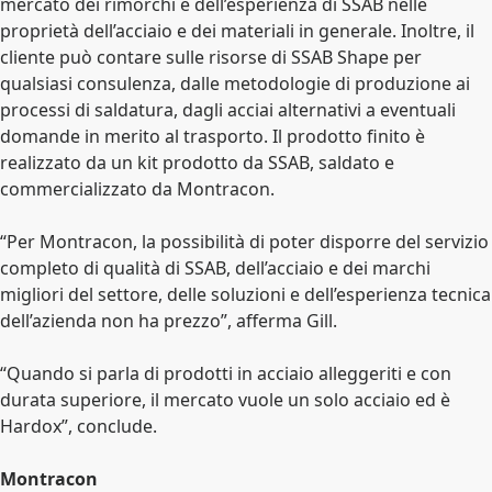
mercato dei rimorchi e dell’esperienza di SSAB nelle
proprietà dell’acciaio e dei materiali in generale. Inoltre, il
cliente può contare sulle risorse di SSAB Shape per
qualsiasi consulenza, dalle metodologie di produzione ai
processi di saldatura, dagli acciai alternativi a eventuali
domande in merito al trasporto. Il prodotto finito è
realizzato da un kit prodotto da SSAB, saldato e
commercializzato da Montracon.
“Per Montracon, la possibilità di poter disporre del servizio
completo di qualità di SSAB, dell’acciaio e dei marchi
migliori del settore, delle soluzioni e dell’esperienza tecnica
dell’azienda non ha prezzo”, afferma Gill.
“Quando si parla di prodotti in acciaio alleggeriti e con
durata superiore, il mercato vuole un solo acciaio ed è
Hardox”, conclude.
Montracon