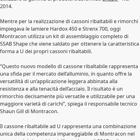
2014.
Mentre per la realizzazione di cassoni ribaltabili e rimorchi
impiegava le lamiere Hardox 450 e Strenx 700, oggi
Montracon utilizza un kit di assemblaggio completo di
SSAB Shape che viene saldato per ottenere la caratteristica
forma a U dei propri cassoni ribaltabili.
“Questo nuovo modello di cassone ribaltabile rappresenta
una sfida per il mercato dell’alluminio, in quanto offre la
versatilità di un’applicazione leggera abbinata alla
resistenza e alla tenacità dell’acciaio. Il risultato è un
rimorchio decisamente più versatile e utilizzabile per una
maggiore varietà di carichi”, spiega il responsabile tecnico
Shaun Gill di Montracon.
Il cassone ribaltabile ad U rappresenta una combinazione
unica della competenza impareggiabile di Montracon nel