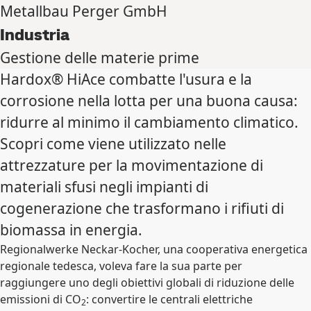
Metallbau Perger GmbH
Industria
Gestione delle materie prime
Hardox® HiAce combatte l'usura e la
corrosione nella lotta per una buona causa:
ridurre al minimo il cambiamento climatico.
Scopri come viene utilizzato nelle
attrezzature per la movimentazione di
materiali sfusi negli impianti di
cogenerazione che trasformano i rifiuti di
biomassa in energia.
Regionalwerke Neckar-Kocher, una cooperativa energetica
regionale tedesca, voleva fare la sua parte per
raggiungere uno degli obiettivi globali di riduzione delle
emissioni di CO
: convertire le centrali elettriche
2