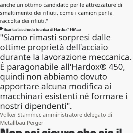
anche un ottimo candidato per le attrezzature di
smaltimento dei rifiuti, come i camion per la
raccolta dei rifiuti."
Scarica la scheda tecnica di Hardox® HiAce
"Siamo rimasti sorpresi dalle
ottime proprietà dell'acciaio
durante la lavorazione meccanica.
È paragonabile all'Hardox® 450,
quindi non abbiamo dovuto
apportare alcuna modifica ai
macchinari esistenti né formare i
nostri dipendenti".
Volker Stammer, amministratore delegato di
Metallbau Perger