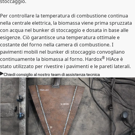
stoccaggio.
Per controllare la temperatura di combustione continua
nella centrale elettrica, la biomassa viene prima spruzzata
con acqua nel bunker di stoccaggio e dosata in base alle
esigenze. Ciò garantisce una temperatura ottimale e
costante del forno nella camera di combustione. I
pavimenti mobili nel bunker di stoccaggio convogliano
®
continuamente la biomassa al forno. Hardox
HiAce è
stato utilizzato per rivestire i pavimenti e le pareti laterali.
Chiedi consiglio al nostro team di assistenza tecnica