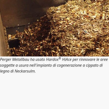
®
Perger Metallbau ha usato Hardox
HiAce per rinnovare le aree
soggette a usura nell'impianto di cogenerazione a cippato di
legno di Neckarsulm.