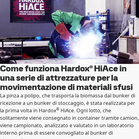
Come funziona Hardox® HiAce in
una serie di attrezzature per la
movimentazione di materiali sfusi
La pinza a polipo, che trasporta la biomassa dal bunker di
ricezione a un bunker di stoccaggio, è stata realizzata per
®
la prima volta in Hardox
HiAce. Ogni lotto, che
solitamente viene consegnato in container tramite camion,
viene campionato, analizzato e valutato in un laboratorio
interno prima di essere convogliato al bunker di