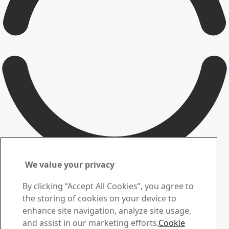
We value your privacy
Hubungi SSAB
By clicking “Accept All Cookies”, you agree to
Hubungi Kami
the storing of cookies on your device to
Apa yang dapat kami bantu?
enhance site navigation, analyze site usage,
Jelajahi kontak
and assist in our marketing efforts.
Cookie