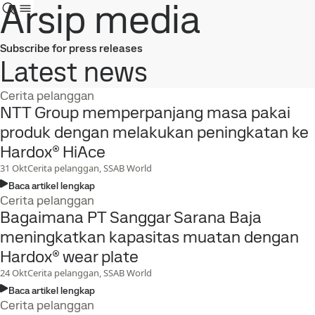
Arsip media
Subscribe for press releases
Latest news
Cerita pelanggan
NTT Group memperpanjang masa pakai
produk dengan melakukan peningkatan ke
Hardox® HiAce
31
Okt
Cerita pelanggan, SSAB World
Baca artikel lengkap
Cerita pelanggan
Bagaimana PT Sanggar Sarana Baja
meningkatkan kapasitas muatan dengan
Hardox® wear plate
24
Okt
Cerita pelanggan, SSAB World
Baca artikel lengkap
Cerita pelanggan