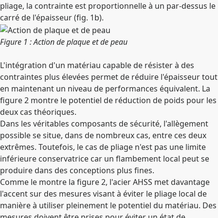
pliage, la contrainte est proportionnelle à un par-dessus le
carré de l'épaisseur (fig. 1b).
Figure 1 : Action de plaque et de peau
L'intégration d'un matériau capable de résister à des
contraintes plus élevées permet de réduire l'épaisseur tout
en maintenant un niveau de performances équivalent. La
figure 2 montre le potentiel de réduction de poids pour les
deux cas théoriques.
Dans les véritables composants de sécurité, l'allègement
possible se situe, dans de nombreux cas, entre ces deux
extrêmes. Toutefois, le cas de pliage n'est pas une limite
inférieure conservatrice car un flambement local peut se
produire dans des conceptions plus fines.
Comme le montre la figure 2, l'acier AHSS met davantage
l'accent sur des mesures visant à éviter le pliage local de
manière à utiliser pleinement le potentiel du matériau. Des
mesures doivent être prises pour éviter un état de