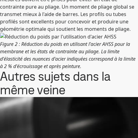
contrainte pure au pliage. Un moment de pliage global se
transmet mieux à l'aide de barres. Les profils ou tubes
profilés sont excellents pour concevoir et produire une
géométrie optimale qui soutient les moments de pliage.
Figure 2 : Réduction du poids en utilisant l'acier AHSS pour la
membrane et les états de contrainte au pliage. La limite
d'élasticité des nuances d'acier indiquées correspond à la limite
à 2 % d'écrouissage et après peinture.
Autres sujets dans la
même veine