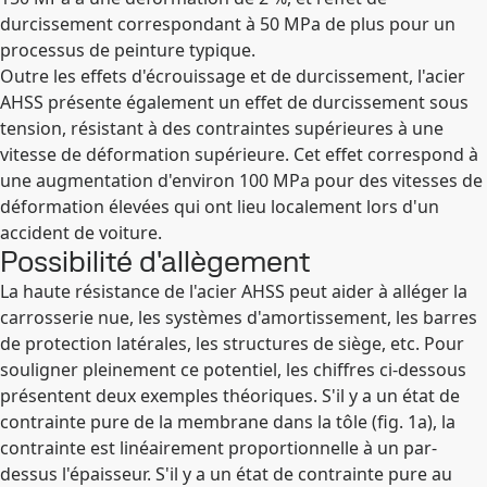
durcissement correspondant à 50 MPa de plus pour un
processus de peinture typique.
Outre les effets d'écrouissage et de durcissement, l'acier
AHSS présente également un effet de durcissement sous
tension, résistant à des contraintes supérieures à une
vitesse de déformation supérieure. Cet effet correspond à
une augmentation d'environ 100 MPa pour des vitesses de
déformation élevées qui ont lieu localement lors d'un
accident de voiture.
Possibilité d'allègement
La haute résistance de l'acier AHSS peut aider à alléger la
carrosserie nue, les systèmes d'amortissement, les barres
de protection latérales, les structures de siège, etc. Pour
souligner pleinement ce potentiel, les chiffres ci-dessous
présentent deux exemples théoriques. S'il y a un état de
contrainte pure de la membrane dans la tôle (fig. 1a), la
contrainte est linéairement proportionnelle à un par-
dessus l'épaisseur. S'il y a un état de contrainte pure au