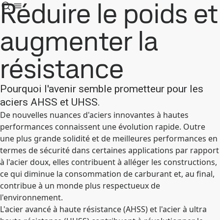
Réduire le poids et
augmenter la
résistance
Pourquoi l'avenir semble prometteur pour les
aciers AHSS et UHSS.
De nouvelles nuances d'aciers innovantes à hautes
performances connaissent une évolution rapide. Outre
une plus grande solidité et de meilleures performances en
termes de sécurité dans certaines applications par rapport
à l'acier doux, elles contribuent à alléger les constructions,
ce qui diminue la consommation de carburant et, au final,
contribue à un monde plus respectueux de
l'environnement.
L'acier avancé à haute résistance (AHSS) et l'acier à ultra