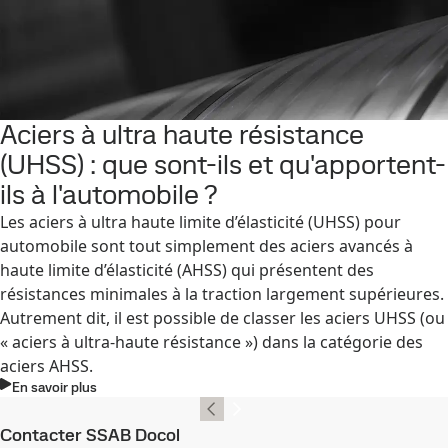
Aciers à ultra haute résistance
(UHSS) : que sont-ils et qu'apportent-
ils à l'automobile ?
Les aciers à ultra haute limite d’élasticité (UHSS) pour
automobile sont tout simplement des aciers avancés à
haute limite d’élasticité (AHSS) qui présentent des
résistances minimales à la traction largement supérieures.
Autrement dit, il est possible de classer les aciers UHSS (ou
« aciers à ultra-haute résistance ») dans la catégorie des
aciers AHSS.
En savoir plus
Contacter SSAB Docol