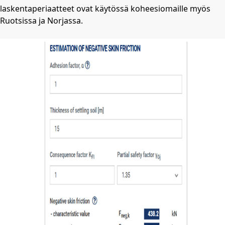
laskentaperiaatteet ovat käytössä koheesiomaille myös
Ruotsissa ja Norjassa.