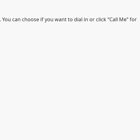
You can choose if you want to dial in or click “Call Me” for