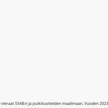
ti vieraat SSAB:n ja putkituotteiden maailmaan. Vuoden 2023