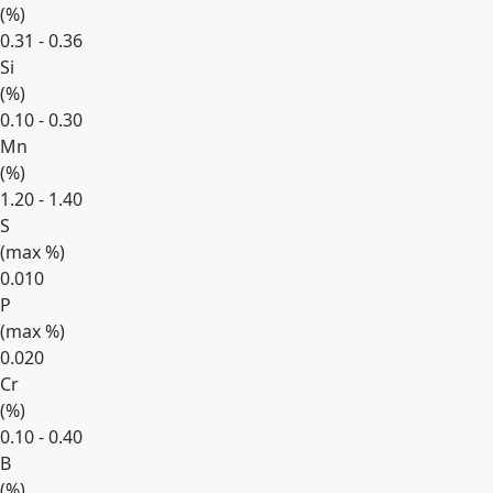
(
%
)
0.31 - 0.36
Si
(
%
)
0.10 - 0.30
Mn
(
%
)
1.20 - 1.40
S
(max
%
)
0.010
P
(max
%
)
0.020
Cr
(
%
)
0.10 - 0.40
B
(
%
)