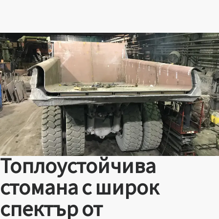
Топлоустойчива
стомана с широк
спектър от