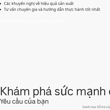
Các khuyến nghị về hiệu quả sản xuất
Tư vấn chuyên gia và hướng dẫn thực hành tốt nhất
Phát triển những sản phẩm mạnh hơn
Khám phá sức mạnh 
Yêu cầu của bạn
Danh mục hỗ trợ củ