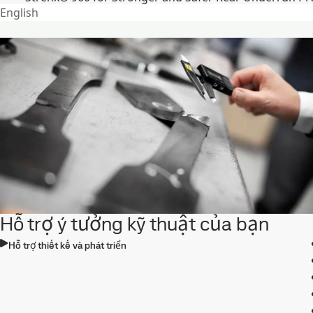
English
Hỗ trợ ý tưởng kỹ thuật của bạn
Hỗ trợ thiết kế và phát triển