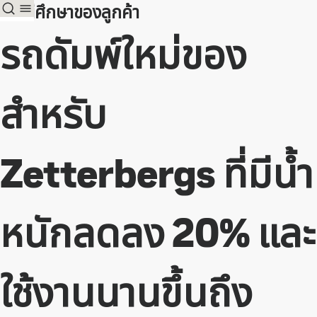
กรณีศึกษาของลูกค้า
รถดัมพ์ใหม่ของ
สำหรับ
Zetterbergs ที่มีน้ำ
หนักลดลง 20% และ
ใช้งานนานขึ้นถึง