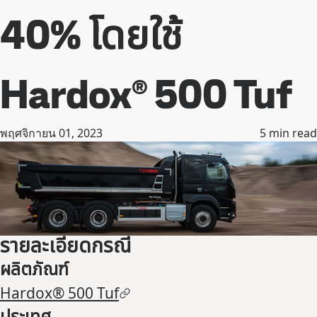
40% โดยใช้
Hardox® 500 Tuf
พฤศจิกายน 01, 2023
5
min read
รายละเอียดกรณี
ผลิตภัณฑ์
Hardox® 500 Tuf
ประเทศ