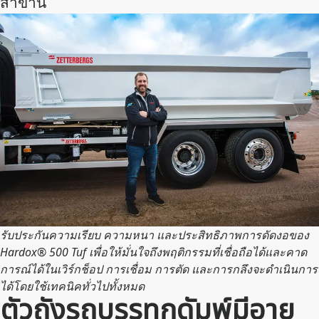
สาขานี้
รับประกันความเรียบ ความหนา และประสิทธิภาพการดัดงอของ
Hardox® 500 Tuf เพื่อให้มั่นใจถึงพฤติกรรมที่เชื่อถือได้และคาด
การณ์ได้ในเวิร์กช็อป การเชื่อม การตัด และการกลึงจะดําเนินการ
ได้โดยใช้เทคนิคทั่วไปทั้งหมด
ตัวถังรถบรรทุกดัมพ์มีอายุ