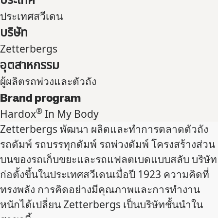
ประเทศสวีเดน
บริษัท
Zetterbergs
อุตสาหกรรม
ผู้ผลิตรถพ่วงและตัวถัง
Brand program
®
Hardox
In My Body
Zetterbergs พัฒนา ผลิตและทําการตลาดตัวถัง
รถดัมพ์ รถบรรทุกดัมพ์ รถพ่วงดัมพ์ โครงสร้างส่วน
บนของรถเก็บขยะและรถแฟลตเบดแบบสลับ บริษัท
ก่อตั้งขึ้นในประเทศสวีเดนเมื่อปี 1923 ความคิดที่
ทรงพลัง การคิดอย่างมีคุณภาพและการทํางาน
หนักได้เปลี่ยน Zetterbergs เป็นบริษัทชั้นนําใน