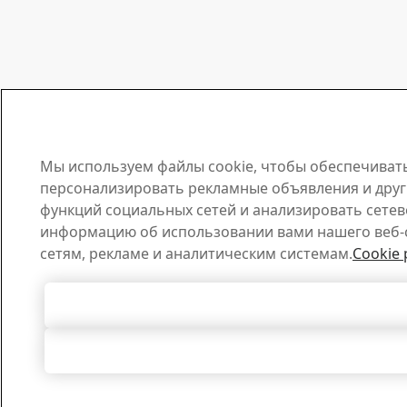
Мы используем файлы cookie, чтобы обеспечивать
персонализировать рекламные объявления и друг
функций социальных сетей и анализировать сетев
информацию об использовании вами нашего веб-
сетям, рекламе и аналитическим системам.
Cookie 
Согласиться с использовани
Отклонить