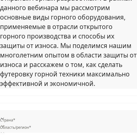
данного вебинара мы рассмотрим
основные виды горного оборудования,
применяемые в отрасли открытого
горного производства и способы их
защиты от износа. Мы поделимся нашим
многолетним опытом в области защиты от
износа и расскажем о том, как сделать
футеровку горной техники максимально
эффективной и экономичной.
Страна*
Область/регион*
Ваша отрасль деятельности *