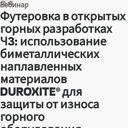
Вебинар
Футеровка в открытых
горных разработках
Ч3: использование
биметаллических
наплавленных
материалов
DUROXITE® для
защиты от износа
горного