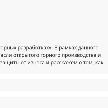
горных разработках». В рамках данного
асли открытого горного производства и
ащиты от износа и расскажем о том, как