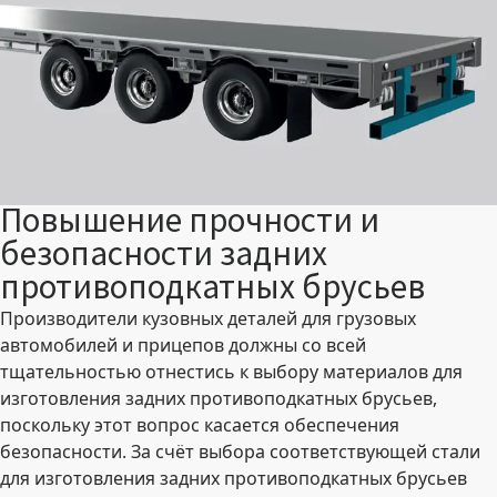
Повышение прочности и
безопасности задних
противоподкатных брусьев
Производители кузовных деталей для грузовых
автомобилей и прицепов должны со всей
тщательностью отнестись к выбору материалов для
изготовления задних противоподкатных брусьев,
поскольку этот вопрос касается обеспечения
безопасности. За счёт выбора соответствующей стали
для изготовления задних противоподкатных брусьев