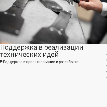
Поддержка в реализации
технических идей
Поддержка в проектировании и разработке