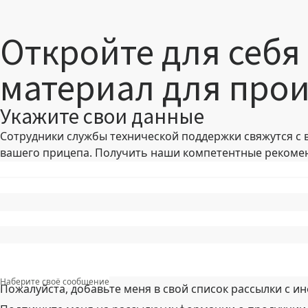
Откройте для себя 
материал для про
Укажите свои данные
Сотрудники службы технической поддержки свяжутся с в
вашего прицепа. Получить наши компетентные рекомен
Наберите своё сообщение
Пожалуйста, добавьте меня в свой список рассылки с 