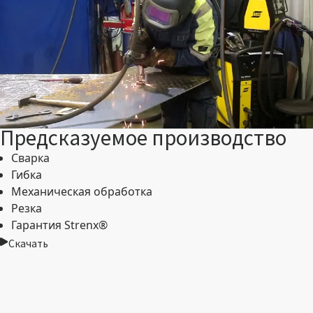
Предсказуемое производство
Сварка
Гибка
Механическая обработка
Резка
Гарантия Strenx®
Скачать