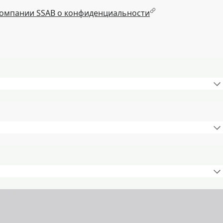
омпании SSAB о конфиденциальности