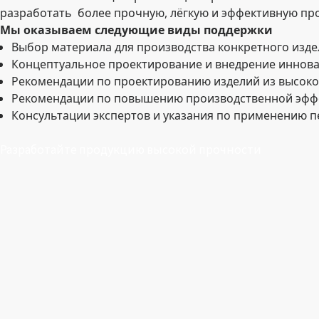
разработать более прочную, лёгкую и эффективную пр
Мы оказываем следующие виды поддержки
Выбор материала для производства конкретного изде
Концептуальное проектирование и внедрение иннов
Рекомендации по проектированию изделий из высок
Рекомендации по повышению производственной эфф
Консультации экспертов и указания по применению 
Разработайте продукцию высокой прочности